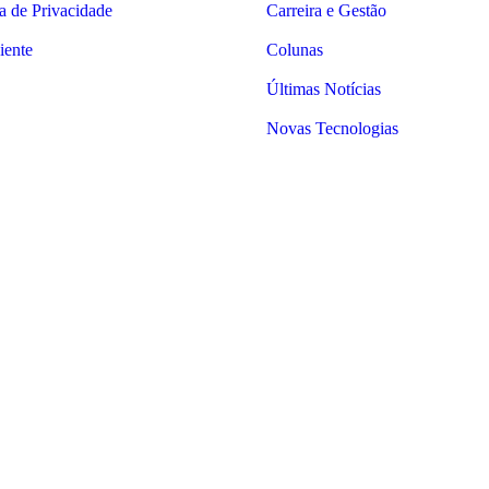
ca de Privacidade
Carreira e Gestão
iente
Colunas
Últimas Notícias
Novas Tecnologias