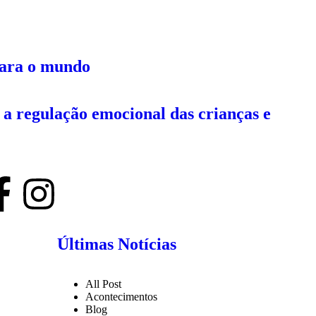
 para o mundo
a regulação emocional das crianças e
Últimas Notícias
All Post
Acontecimentos
Blog