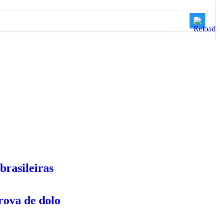
brasileiras
rova de dolo