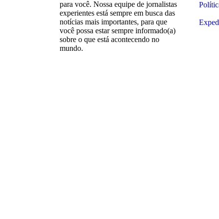
para você. Nossa equipe de jornalistas
Políti
experientes está sempre em busca das
notícias mais importantes, para que
Exped
você possa estar sempre informado(a)
sobre o que está acontecendo no
mundo.