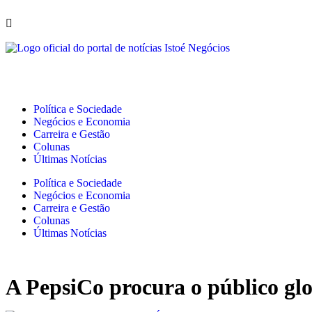
Política e Sociedade
Negócios e Economia
Carreira e Gestão
Colunas
Últimas Notícias
Política e Sociedade
Negócios e Economia
Carreira e Gestão
Colunas
Últimas Notícias
A PepsiCo procura o público gl