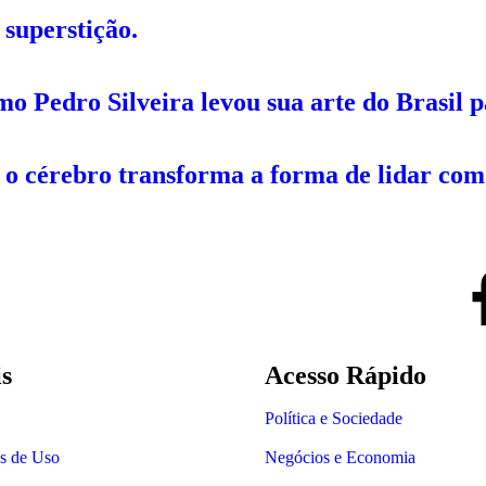
 superstição.
mo Pedro Silveira levou sua arte do Brasil
o cérebro transforma a forma de lidar com 
is
Acesso Rápido
Política e Sociedade
s de Uso
Negócios e Economia