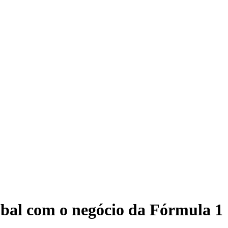
obal com o negócio da Fórmula 1