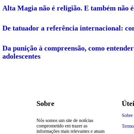
Alta Magia não é religião. E também não é
De tatuador a referência internacional: co
Da punição à compreensão, como entender 
adolescentes
Sobre
Úte
Sobre
Nós somos um site de notícias
comprometido em trazer as
Termo
informações mais relevantes e atuais