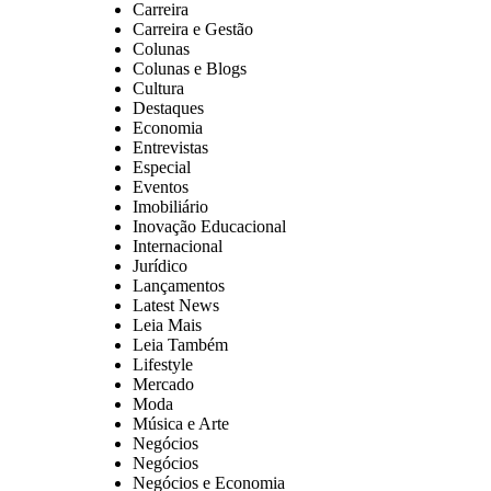
Carreira
Carreira e Gestão
Colunas
Colunas e Blogs
Cultura
Destaques
Economia
Entrevistas
Especial
Eventos
Imobiliário
Inovação Educacional
Internacional
Jurídico
Lançamentos
Latest News
Leia Mais
Leia Também
Lifestyle
Mercado
Moda
Música e Arte
Negócios
Negócios
Negócios e Economia