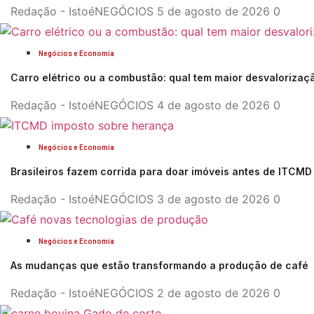
Redação - IstoéNEGÓCIOS
5 de agosto de 2026
0
Negócios e Economia
Carro elétrico ou a combustão: qual tem maior desvalorizaç
Redação - IstoéNEGÓCIOS
4 de agosto de 2026
0
Negócios e Economia
Brasileiros fazem corrida para doar imóveis antes de ITCM
Redação - IstoéNEGÓCIOS
3 de agosto de 2026
0
Negócios e Economia
As mudanças que estão transformando a produção de café
Redação - IstoéNEGÓCIOS
2 de agosto de 2026
0