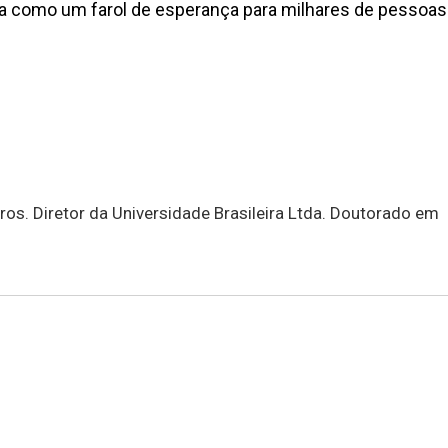
taca como um farol de esperança para milhares de pessoas
os. Diretor da Universidade Brasileira Ltda. Doutorado em