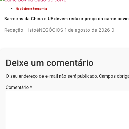
Negócios e Economia
Barreiras da China e UE devem reduzir preço da carne bovi
Redação - IstoéNEGÓCIOS
1 de agosto de 2026
0
Deixe um comentário
O seu endereço de e-mail não será publicado.
Campos obriga
Comentário
*