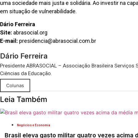
uma sociedade mais justa e solidária. Ao investir na ca
em situação de vulnerabilidade.
Dário Ferreira
Site:
abrasocial.org
E-mail:
presidencia@abrasocial.com.br
Dário Ferreira
Presidente ABRASOCIAL – Associação Brasileira Serviços So
Ciências da Educação.
Colunas
Leia Também
Negócios e Economia
Brasil eleva gasto militar quatro vezes acima