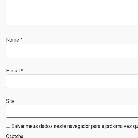
Nome
*
E-mail
*
Site
Salvar meus dados neste navegador para a próxima vez qu
Captcha