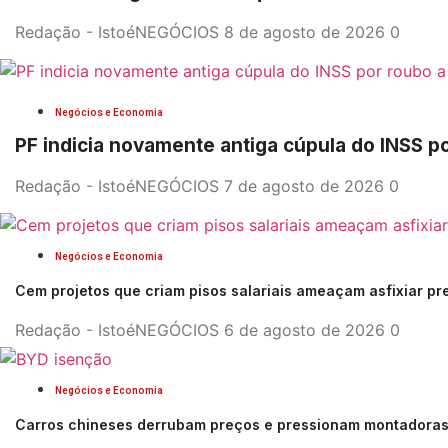
Redação - IstoéNEGÓCIOS
8 de agosto de 2026
0
Negócios e Economia
PF indicia novamente antiga cúpula do INSS 
Redação - IstoéNEGÓCIOS
7 de agosto de 2026
0
Negócios e Economia
Cem projetos que criam pisos salariais ameaçam asfixiar pr
Redação - IstoéNEGÓCIOS
6 de agosto de 2026
0
Negócios e Economia
Carros chineses derrubam preços e pressionam montadoras 