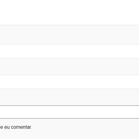
e eu comentar.