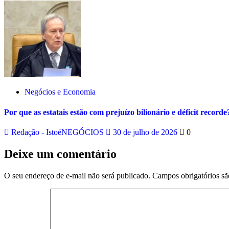
Negócios e Economia
Por que as estatais estão com prejuízo bilionário e déficit recorde
Redação - IstoéNEGÓCIOS
30 de julho de 2026
0
Deixe um comentário
O seu endereço de e-mail não será publicado.
Campos obrigatórios s