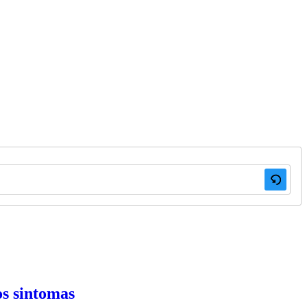
os sintomas