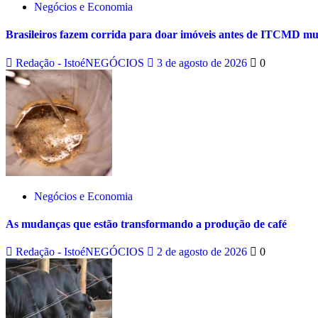
Negócios e Economia
Brasileiros fazem corrida para doar imóveis antes de ITCMD m
Redação - IstoéNEGÓCIOS
3 de agosto de 2026
0
Negócios e Economia
As mudanças que estão transformando a produção de café
Redação - IstoéNEGÓCIOS
2 de agosto de 2026
0