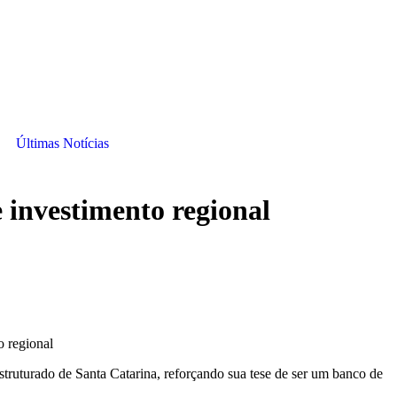
Últimas Notícias
e investimento regional
truturado de Santa Catarina, reforçando sua tese de ser um banco de