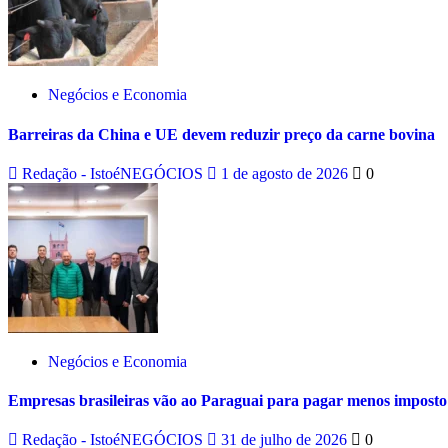
Negócios e Economia
Barreiras da China e UE devem reduzir preço da carne bovina
Redação - IstoéNEGÓCIOS
1 de agosto de 2026
0
Negócios e Economia
Empresas brasileiras vão ao Paraguai para pagar menos imposto
Redação - IstoéNEGÓCIOS
31 de julho de 2026
0