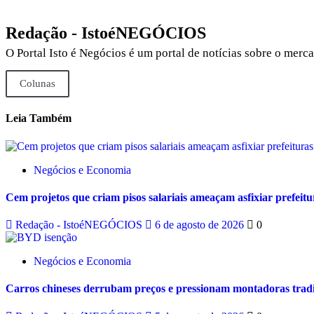
Redação - IstoéNEGÓCIOS
O Portal Isto é Negócios é um portal de notícias sobre o mer
Colunas
Leia Também
Negócios e Economia
Cem projetos que criam pisos salariais ameaçam asfixiar prefeitu
Redação - IstoéNEGÓCIOS
6 de agosto de 2026
0
Negócios e Economia
Carros chineses derrubam preços e pressionam montadoras tradi