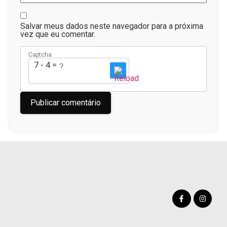
Salvar meus dados neste navegador para a próxima
vez que eu comentar.
Captcha
7 - 4 = ?