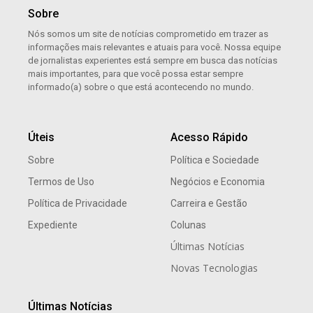
Sobre
Nós somos um site de notícias comprometido em trazer as
informações mais relevantes e atuais para você. Nossa equipe
de jornalistas experientes está sempre em busca das notícias
mais importantes, para que você possa estar sempre
informado(a) sobre o que está acontecendo no mundo.
Úteis
Acesso Rápido
Sobre
Política e Sociedade
Termos de Uso
Negócios e Economia
Política de Privacidade
Carreira e Gestão
Expediente
Colunas
Últimas Notícias
Novas Tecnologias
Últimas Notícias