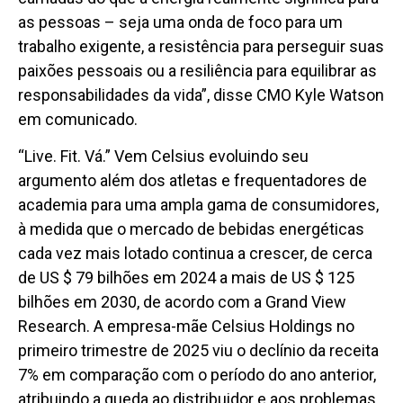
as pessoas – seja uma onda de foco para um
trabalho exigente, a resistência para perseguir suas
paixões pessoais ou a resiliência para equilibrar as
responsabilidades da vida”, disse CMO Kyle Watson
em comunicado.
“Live. Fit. Vá.” Vem Celsius evoluindo seu
argumento além dos atletas e frequentadores de
academia para uma ampla gama de consumidores,
à medida que o mercado de bebidas energéticas
cada vez mais lotado continua a crescer, de cerca
de US $ 79 bilhões em 2024 a mais de US $ 125
bilhões em 2030, de acordo com a Grand View
Research. A empresa-mãe Celsius Holdings no
primeiro trimestre de 2025 viu o declínio da receita
7% em comparação com o período do ano anterior,
atribuindo a queda ao distribuidor e aos problemas