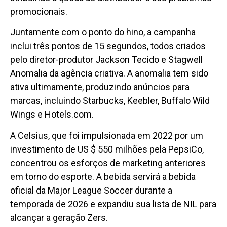
promocionais.
Juntamente com o ponto do hino, a campanha
inclui três pontos de 15 segundos, todos criados
pelo diretor-produtor Jackson
Tecido
e
Stagwell
Anomalia da agência criativa. A anomalia tem sido
ativa ultimamente, produzindo anúncios para
marcas, incluindo Starbucks, Keebler, Buffalo Wild
Wings e Hotels.com.
A Celsius, que foi impulsionada em 2022 por um
investimento de US $ 550 milhões pela PepsiCo,
concentrou os esforços de marketing anteriores
em torno do esporte. A bebida servirá a bebida
oficial da Major League Soccer durante a
temporada de 2026 e expandiu sua lista de NIL para
alcançar a geração Zers.