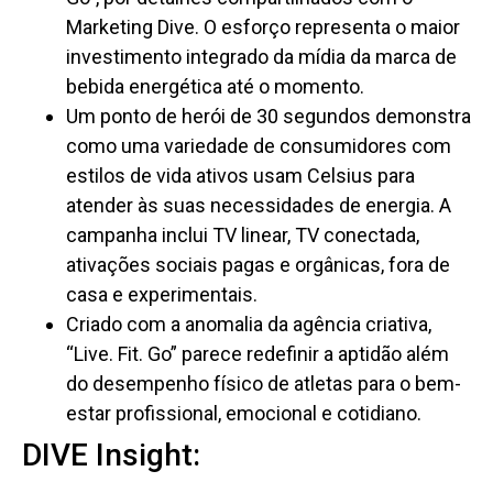
Marketing Dive. O esforço representa o maior
investimento integrado da mídia da marca de
bebida energética até o momento.
Um ponto de herói de 30 segundos demonstra
como uma variedade de consumidores com
estilos de vida ativos usam Celsius para
atender às suas necessidades de energia. A
campanha inclui TV linear, TV conectada,
ativações sociais pagas e orgânicas, fora de
casa e experimentais.
Criado com a anomalia da agência criativa,
“Live. Fit. Go” parece redefinir a aptidão além
do desempenho físico de atletas para o bem-
estar profissional, emocional e cotidiano.
DIVE Insight: