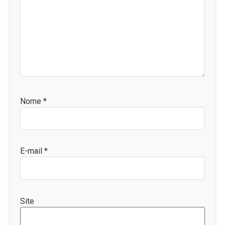
Nome
*
E-mail
*
Site