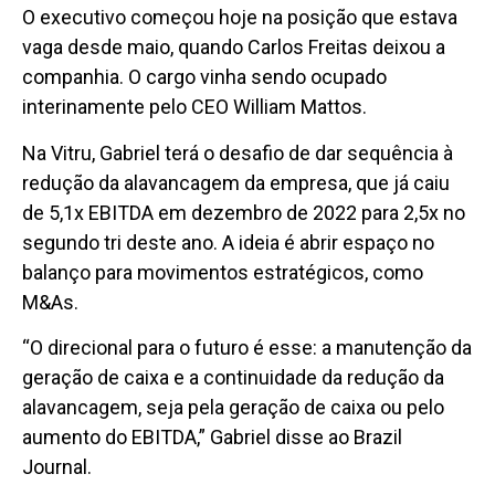
O executivo começou hoje na posição que estava
vaga desde maio, quando Carlos Freitas deixou a
companhia. O cargo vinha sendo ocupado
interinamente pelo CEO William Mattos.
Na Vitru, Gabriel terá o desafio de dar sequência à
redução da alavancagem da empresa, que já caiu
de 5,1x EBITDA em dezembro de 2022 para 2,5x no
segundo tri deste ano. A ideia é abrir espaço no
balanço para movimentos estratégicos, como
M&As.
“O direcional para o futuro é esse: a manutenção da
geração de caixa e a continuidade da redução da
alavancagem, seja pela geração de caixa ou pelo
aumento do EBITDA,” Gabriel disse ao Brazil
Journal.