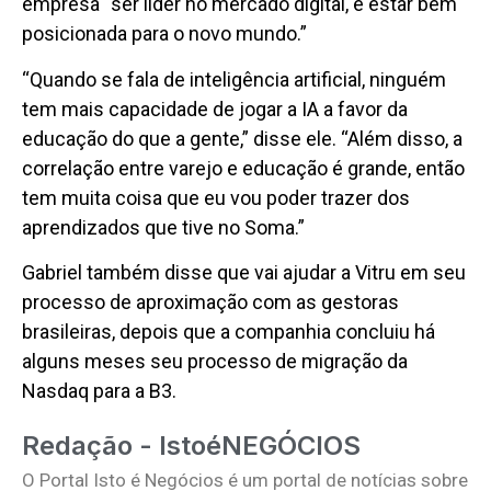
empresa “ser líder no mercado digital, e estar bem
posicionada para o novo mundo.”
“Quando se fala de inteligência artificial, ninguém
tem mais capacidade de jogar a IA a favor da
educação do que a gente,” disse ele. “Além disso, a
correlação entre varejo e educação é grande, então
tem muita coisa que eu vou poder trazer dos
aprendizados que tive no Soma.”
Gabriel também disse que vai ajudar a Vitru em seu
processo de aproximação com as gestoras
brasileiras, depois que a companhia concluiu há
alguns meses seu processo de migração da
Nasdaq para a B3.
Redação - IstoéNEGÓCIOS
O Portal Isto é Negócios é um portal de notícias sobre