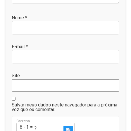
Nome
*
E-mail
*
Site
Salvar meus dados neste navegador para a próxima
vez que eu comentar.
Captcha
6 - 1 = ?