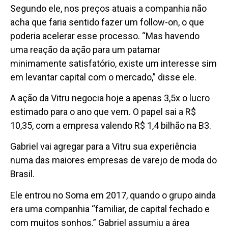
Segundo ele, nos preços atuais a companhia não
acha que faria sentido fazer um follow-on, o que
poderia acelerar esse processo. “Mas havendo
uma reação da ação para um patamar
minimamente satisfatório, existe um interesse sim
em levantar capital com o mercado,” disse ele.
A ação da Vitru negocia hoje a apenas 3,5x o lucro
estimado para o ano que vem. O papel sai a R$
10,35, com a empresa valendo R$ 1,4 bilhão na B3.
Gabriel vai agregar para a Vitru sua experiência
numa das maiores empresas de varejo de moda do
Brasil.
Ele entrou no Soma em 2017, quando o grupo ainda
era uma companhia “familiar, de capital fechado e
com muitos sonhos.” Gabriel assumiu a área