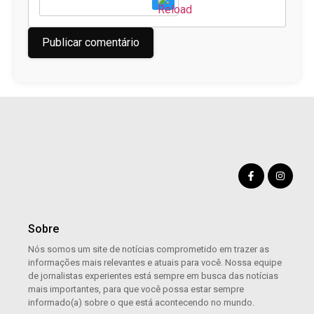
Sobre
Nós somos um site de notícias comprometido em trazer as
informações mais relevantes e atuais para você. Nossa equipe
de jornalistas experientes está sempre em busca das notícias
mais importantes, para que você possa estar sempre
informado(a) sobre o que está acontecendo no mundo.