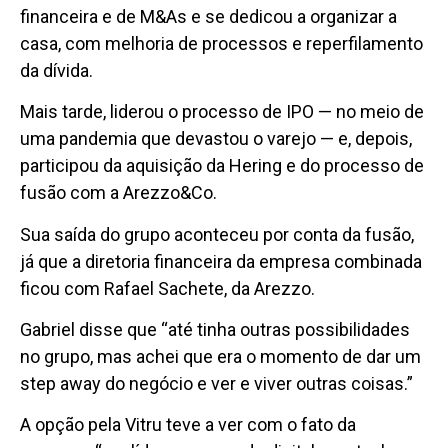
financeira e de M&As e se dedicou a organizar a
casa, com melhoria de processos e reperfilamento
da dívida.
Mais tarde, liderou o processo de IPO — no meio de
uma pandemia que devastou o varejo — e, depois,
participou da aquisição da Hering e do processo de
fusão com a Arezzo&Co.
Sua saída do grupo aconteceu por conta da fusão,
já que a diretoria financeira da empresa combinada
ficou com Rafael Sachete, da Arezzo.
Gabriel disse que “até tinha outras possibilidades
no grupo, mas achei que era o momento de dar um
step away do negócio e ver e viver outras coisas.”
A opção pela Vitru teve a ver com o fato da