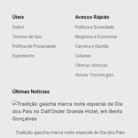
Úteis
Acesso Rápido
Sobre
Política e Sociedade
Termos de Uso
Negócios e Economia
Política de Privacidade
Carreira e Gestão
Expediente
Colunas
Últimas Notícias
Novas Tecnologias
Últimas Notícias
Tradição gaúcha marca noite especial de Dia dos Pais