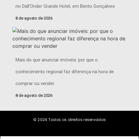
no Dall’Onder Grande Hotel, em Bento Gonçalves
8 de agosto de 2026
Mais do que anunciar imóveis: por que o
conhecimento regional faz diferença na hora de
comprar ou vender
8 de agosto de 2026
© 2024
Todos os direitos reservados