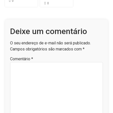
0
0
Deixe um comentário
O seu endereço de e-mail não será publicado.
Campos obrigatórios são marcados com
*
Comentário
*