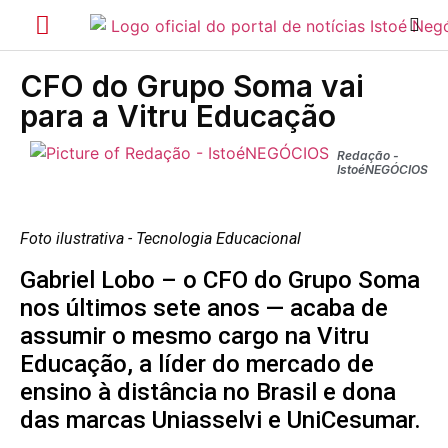
CFO do Grupo Soma vai
para a Vitru Educação
Redação -
IstoéNEGÓCIOS
Foto ilustrativa - Tecnologia Educacional
Gabriel Lobo – o CFO do Grupo Soma
nos últimos sete anos — acaba de
assumir o mesmo cargo na Vitru
Educação, a líder do mercado de
ensino à distância no Brasil e dona
das marcas Uniasselvi e UniCesumar.