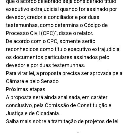
que o acordo celebrado seja considerado título
executivo extrajudicial quando for assinado por
devedor, credor e conciliador e por duas
testemunhas, como determina o Código de
Processo Civil (CPC)”, disse o relator.
De acordo com o CPC, somente serão
reconhecidos como título executivo extrajudicial
os documentos particulares assinados pelo
devedor e por duas testemunhas.
Para virar lei, a proposta precisa ser aprovada pela
Câmara e pelo Senado.
Próximas etapas
A proposta será ainda analisada, em caráter
conclusivo, pela Comissão de Constituição e
Justiça e de Cidadania.
Saiba mais sobre a tramitação de projetos de lei