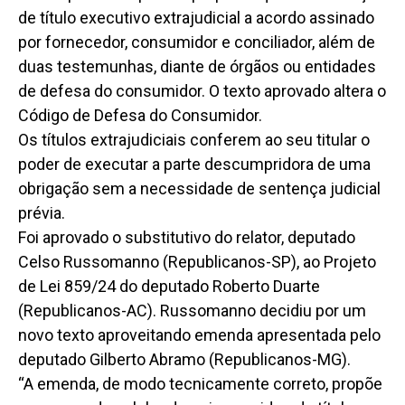
de título executivo extrajudicial a acordo assinado
por fornecedor, consumidor e conciliador, além de
duas testemunhas, diante de órgãos ou entidades
de defesa do consumidor. O texto aprovado altera o
Código de Defesa do Consumidor.
Os títulos extrajudiciais conferem ao seu titular o
poder de executar a parte descumpridora de uma
obrigação sem a necessidade de sentença judicial
prévia.
Foi aprovado o substitutivo do relator, deputado
Celso Russomanno (Republicanos-SP), ao Projeto
de Lei 859/24 do deputado Roberto Duarte
(Republicanos-AC). Russomanno decidiu por um
novo texto aproveitando emenda apresentada pelo
deputado Gilberto Abramo (Republicanos-MG).
“A emenda, de modo tecnicamente correto, propõe