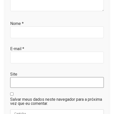
Nome
*
E-mail
*
Site
Salvar meus dados neste navegador para a próxima
vez que eu comentar.
Captcha