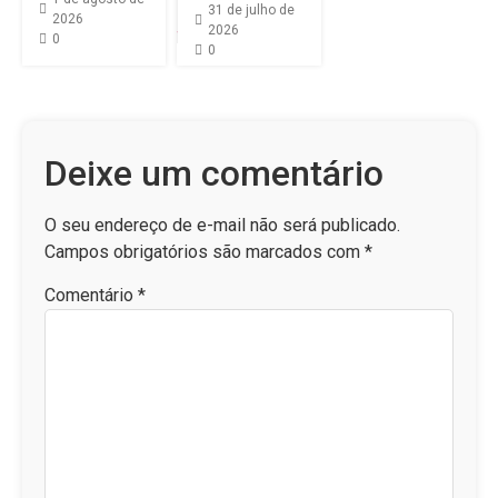
31 de julho de
2026
2026
0
0
Deixe um comentário
O seu endereço de e-mail não será publicado.
Campos obrigatórios são marcados com
*
Comentário
*