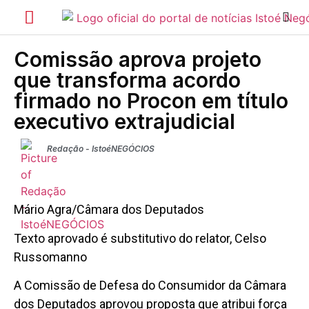
Comissão aprova projeto
que transforma acordo
firmado no Procon em título
executivo extrajudicial
Redação - IstoéNEGÓCIOS
Mário Agra/Câmara dos Deputados
Texto aprovado é substitutivo do relator, Celso
Russomanno
A Comissão de Defesa do Consumidor da Câmara
dos Deputados aprovou proposta que atribui força