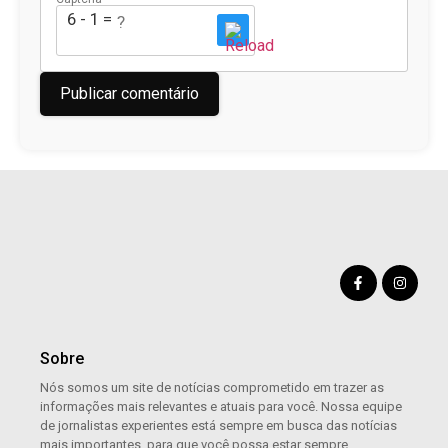
6 - 1 = ?
Sobre
Nós somos um site de notícias comprometido em trazer as
informações mais relevantes e atuais para você. Nossa equipe
de jornalistas experientes está sempre em busca das notícias
mais importantes, para que você possa estar sempre