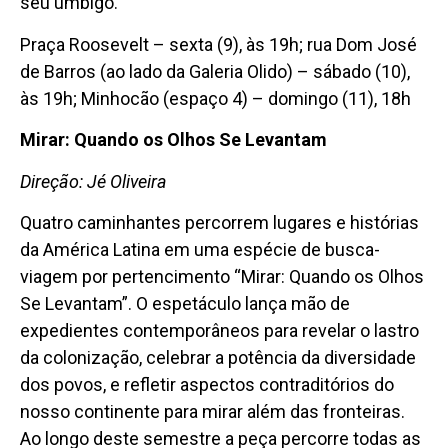
seu umbigo.
Praça Roosevelt – sexta (9), às 19h; rua Dom José
de Barros (ao lado da Galeria Olido) – sábado (10),
às 19h; Minhocão (espaço 4) – domingo (11), 18h
Mirar: Quando os Olhos Se Levantam
Direção: Jé Oliveira
Quatro caminhantes percorrem lugares e histórias
da América Latina em uma espécie de busca-
viagem por pertencimento “Mirar: Quando os Olhos
Se Levantam”. O espetáculo lança mão de
expedientes contemporâneos para revelar o lastro
da colonização, celebrar a potência da diversidade
dos povos, e refletir aspectos contraditórios do
nosso continente para mirar além das fronteiras.
Ao longo deste semestre a peça percorre todas as