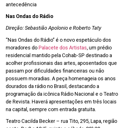
antecedência
Nas Ondas do Rádio
Direção: Sebastião Apolonio e Roberto Taty
“Nas Ondas do Rádio” é o novo espetáculo dos
moradores do
Palacete dos Artistas
, um prédio
residencial mantido pela Cohab-SP destinado a
acolher profissionais das artes, aposentados que
passam por dificuldades financeiras ou não
possuem moradias. A peça homenageia os anos
dourados da rádio no Brasil, destacando a
programação da icônica Rádio Nacional e o Teatro
de Revista. Haverá apresentações em três locais
na capital, sempre com entrada gratuita.
Teatro Cacilda Becker – rua Tito, 295, Lapa, região