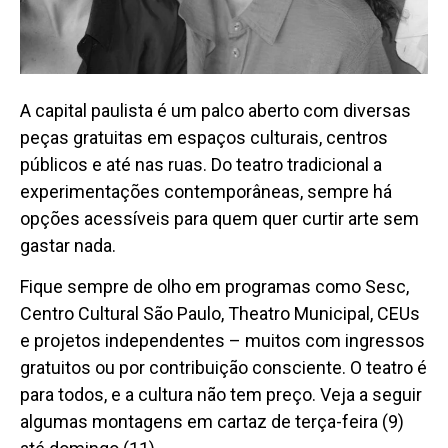
A capital paulista é um palco aberto com diversas
peças gratuitas em espaços culturais, centros
públicos e até nas ruas. Do teatro tradicional a
experimentações contemporâneas, sempre há
opções acessíveis para quem quer curtir arte sem
gastar nada.
Fique sempre de olho em programas como Sesc,
Centro Cultural São Paulo, Theatro Municipal, CEUs
e projetos independentes – muitos com ingressos
gratuitos ou por contribuição consciente. O teatro é
para todos, e a cultura não tem preço. Veja a seguir
algumas montagens em cartaz de terça-feira (9)