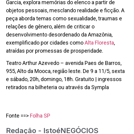
Garcia, explora memórias do elenco a partir de
objetos pessoais, mesclando realidade e ficção. A
peça aborda temas como sexualidade, traumas e
relações de gênero, além de criticar o
desenvolvimento desordenado da Amazônia,
exemplificado por cidades como
Alta Floresta
,
atraídas por promessas de prosperidade.
Teatro Arthur Azevedo – avenida Paes de Barros,
955, Alto da Mooca, região leste. De 9 a 11/5, sexta
e sábado, 20h, domingo, 18h. Gratuito | ingressos
retirados na bilheteria ou através da Sympla
Fonte ==>
Folha SP
Redação - IstoéNEGÓCIOS