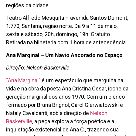
regiões da cidade.
Teatro Alfredo Mesquita – avenida Santos Dumont,
1.770, Santana, região norte. De 9 a 11 de maio,
sexta e sábado, 20h, domingo, 19h. Gratuito |
Retirada na bilheteria com 1 hora de antecedência
Ana Marginal – Um Navio Ancorado no Espaço
Direção: Nelson Baskerville
“Ana Marginal”
é um espetáculo que mergulha na
vida e na obra da poeta Ana Cristina Cesar, ícone da
geração marginal dos anos 1970. Com um elenco
formado por Bruna Brignol, Carol Gierwiatowski e
Nataly Cavalcanti, sob a direção de
Nelson
Baskerville
, a peça explora a força poética e a
inquietação existencial de Ana C., trazendo sua