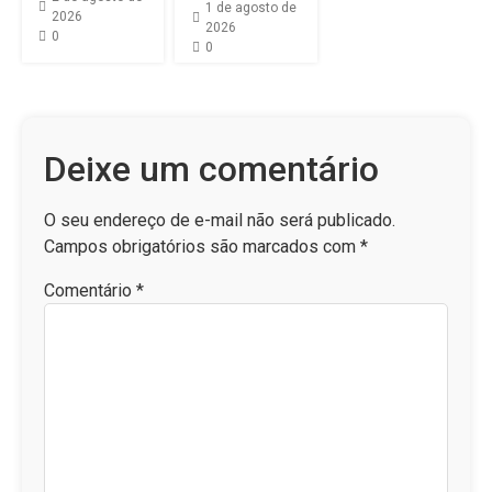
1 de agosto de
2026
2026
0
0
Deixe um comentário
O seu endereço de e-mail não será publicado.
Campos obrigatórios são marcados com
*
Comentário
*