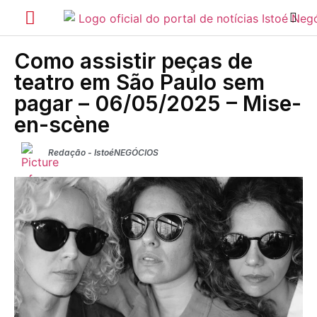
Como assistir peças de
teatro em São Paulo sem
pagar – 06/05/2025 – Mise-
en-scène
Redação - IstoéNEGÓCIOS