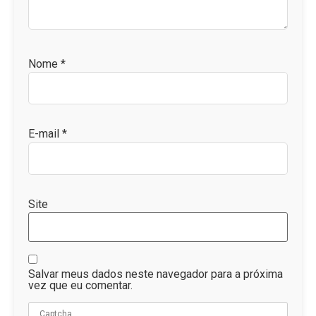
Nome
*
E-mail
*
Site
Salvar meus dados neste navegador para a próxima
vez que eu comentar.
Captcha