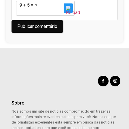
9 + 5 = ?
Sobre
Nós somos um site de notícias comprometido em trazer as
informações mais relevantes e atuais para você. Nossa equipe
de jornalistas experientes está sempre em busca das notícias
mais importantes, para que você possa estar sempre