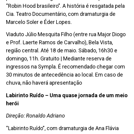
“Robin Hood brasileiro”. A história é resgatada pela
Cia. Teatro Documentário, com dramaturgia de
Marcelo Soler e Éder Lopes.
Viaduto Júlio Mesquita Filho (entre rua Major Diogo
e Prof. Laerte Ramos de Carvalho), Bela Vista,
região central. Até 18 de maio. Sábado, 16h30 e
domingo, 11h. Gratuito | Mediante reserva de
ingressos na Sympla. É recomendado chegar com
30 minutos de antecedência ao local. Em caso de
chuva, não haverá apresentação
Labirinto Ruído – Uma quase jornada de um meio
herói
Direção: Ronaldo Adriano
“Labirinto Ruído”, com dramaturgia de Ana Flávia