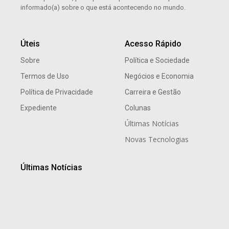
informado(a) sobre o que está acontecendo no mundo.
Úteis
Acesso Rápido
Sobre
Política e Sociedade
Termos de Uso
Negócios e Economia
Política de Privacidade
Carreira e Gestão
Expediente
Colunas
Últimas Notícias
Novas Tecnologias
Últimas Notícias