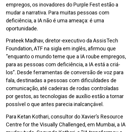
empregos, os inovadores do Purple Fest estão a
mudar a narrativa. Para muitas pessoas com
deficiência, a IA não é uma ameaça: é uma
oportunidade.
Prateek Madhav, diretor-executivo da AssisTech
Foundation, ATF na sigla em inglês, afirmou que
“enquanto o mundo teme que a IA roube empregos,
para as pessoas com deficiência, a IA está a criá-
los”. Desde ferramentas de conversão de voz para
fala, destinadas a pessoas com dificuldades de
comunicação, até cadeiras de rodas controladas
por gestos, as tecnologias de auxílio estão a tornar
possível o que antes parecia inalcançável.
Para Ketan Kothari, consultor do Xavier’s Resource
Centre for the Visually Challenged, em Mumbai, a IA