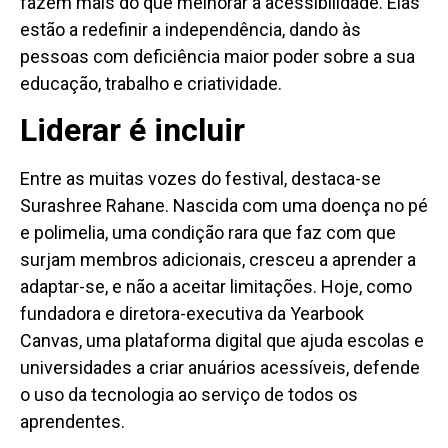
fazem mais do que melhorar a acessibilidade. Elas
estão a redefinir a independência, dando às
pessoas com deficiência maior poder sobre a sua
educação, trabalho e criatividade.
Liderar é incluir
Entre as muitas vozes do festival, destaca-se
Surashree Rahane. Nascida com uma doença no pé
e polimelia, uma condição rara que faz com que
surjam membros adicionais, cresceu a aprender a
adaptar-se, e não a aceitar limitações. Hoje, como
fundadora e diretora-executiva da Yearbook
Canvas, uma plataforma digital que ajuda escolas e
universidades a criar anuários acessíveis, defende
o uso da tecnologia ao serviço de todos os
aprendentes.