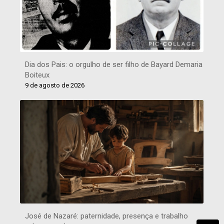
Dia dos Pais: o orgulho de ser filho de Bayard Demaria
Boiteux
9 de agosto de 2026
José de Nazaré: paternidade, presença e trabalho