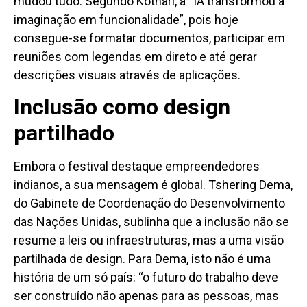
mudou tudo. Segundo Kothari, a “IA transformou a
imaginação em funcionalidade”, pois hoje
consegue-se formatar documentos, participar em
reuniões com legendas em direto e até gerar
descrições visuais através de aplicações.
Inclusão como design
partilhado
Embora o festival destaque empreendedores
indianos, a sua mensagem é global. Tshering Dema,
do Gabinete de Coordenação do Desenvolvimento
das Nações Unidas, sublinha que a inclusão não se
resume a leis ou infraestruturas, mas a uma visão
partilhada de design. Para Dema, isto não é uma
história de um só país: “o futuro do trabalho deve
ser construído não apenas para as pessoas, mas