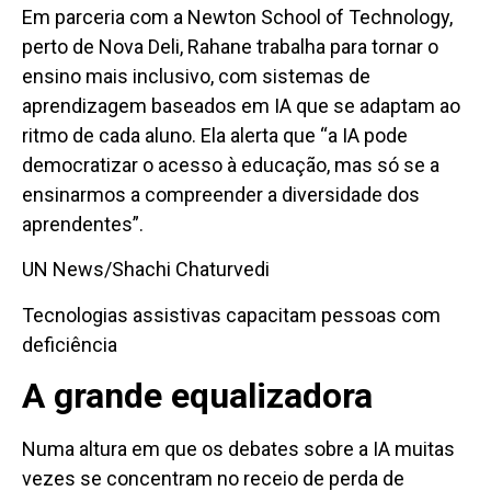
Em parceria com a Newton School of Technology,
perto de Nova Deli, Rahane trabalha para tornar o
ensino mais inclusivo, com sistemas de
aprendizagem baseados em IA que se adaptam ao
ritmo de cada aluno. Ela alerta que “a IA pode
democratizar o acesso à educação, mas só se a
ensinarmos a compreender a diversidade dos
aprendentes”.
UN News/Shachi Chaturvedi
Tecnologias assistivas capacitam pessoas com
deficiência
A grande equalizadora
Numa altura em que os debates sobre a IA muitas
vezes se concentram no receio de perda de