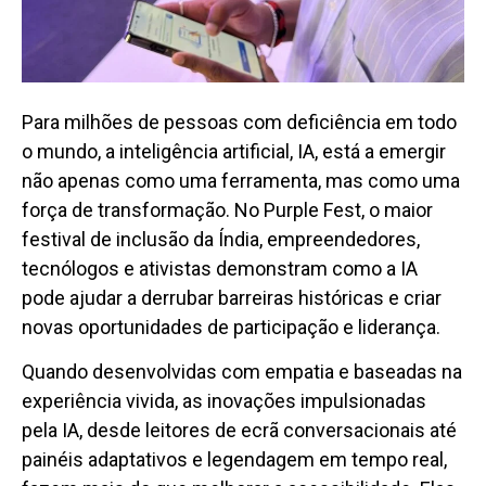
Para milhões de pessoas com deficiência em todo
o mundo, a inteligência artificial, IA, está a emergir
não apenas como uma ferramenta, mas como uma
força de transformação. No Purple Fest, o maior
festival de inclusão da Índia, empreendedores,
tecnólogos e ativistas demonstram como a IA
pode ajudar a derrubar barreiras históricas e criar
novas oportunidades de participação e liderança.
Quando desenvolvidas com empatia e baseadas na
experiência vivida, as inovações impulsionadas
pela IA, desde leitores de ecrã conversacionais até
painéis adaptativos e legendagem em tempo real,