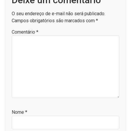
O seu endereço de e-mail não será publicado.
Campos obrigatórios são marcados com
*
Comentário
*
Nome
*