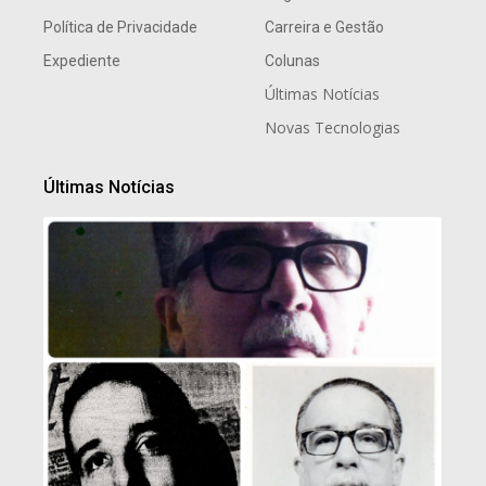
Política de Privacidade
Carreira e Gestão
Expediente
Colunas
Últimas Notícias
Novas Tecnologias
Últimas Notícias