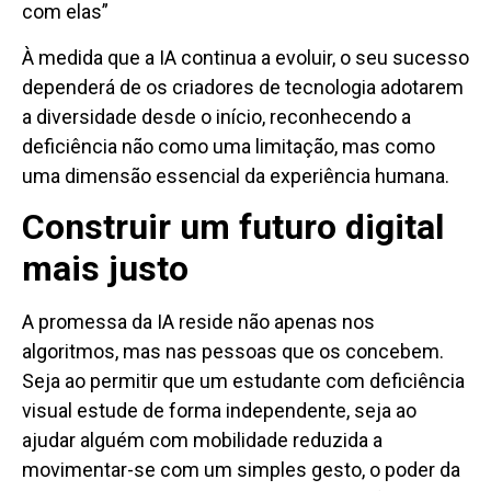
com elas”
À medida que a IA continua a evoluir, o seu sucesso
dependerá de os criadores de tecnologia adotarem
a diversidade desde o início, reconhecendo a
deficiência não como uma limitação, mas como
uma dimensão essencial da experiência humana.
Construir um futuro digital
mais justo
A promessa da IA reside não apenas nos
algoritmos, mas nas pessoas que os concebem.
Seja ao permitir que um estudante com deficiência
visual estude de forma independente, seja ao
ajudar alguém com mobilidade reduzida a
movimentar-se com um simples gesto, o poder da