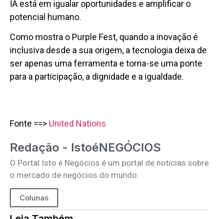
IA está em igualar oportunidades e amplificar o
potencial humano.
Como mostra o Purple Fest, quando a inovação é
inclusiva desde a sua origem, a tecnologia deixa de
ser apenas uma ferramenta e torna-se uma ponte
para a participação, a dignidade e a igualdade.
Fonte ==>
United Nations
Redação - IstoéNEGÓCIOS
O Portal Isto é Negócios é um portal de notícias sobre
o mercado de negócios do mundo.
Colunas
Leia Também