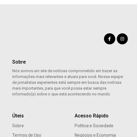
Sobre
Nós somos um site de notícias comprometido em trazer as
informações mais relevantes e atuais para você. Nossa equipe
de jornalistas experientes está sempre em busca das notícias
mais importantes, para que você possa estar sempre
informado(a) sobre o que está acontecendo no mundo.
Úteis
Acesso Rápido
Sobre
Política e Sociedade
Termos de Uso
Negócios e Economia