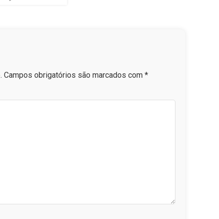
.
Campos obrigatórios são marcados com
*