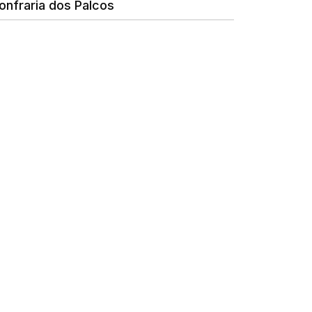
onfraria dos Palcos