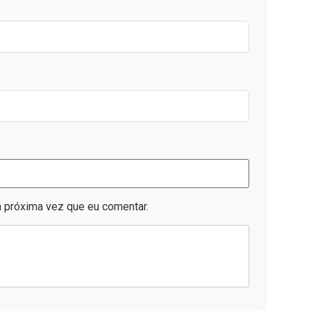
 próxima vez que eu comentar.