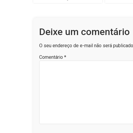
Deixe um comentário
O seu endereço de e-mail não será publicado
Comentário
*