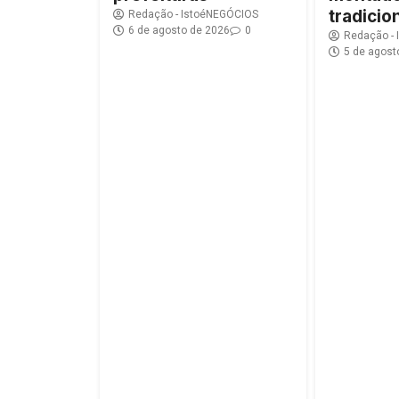
tradicio
Redação - IstoéNEGÓCIOS
6 de agosto de 2026
0
Redação -
5 de agost