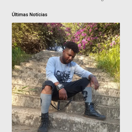
Últimas Notícias