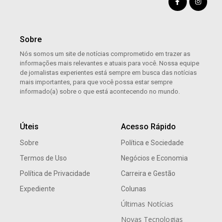
Sobre
Nós somos um site de notícias comprometido em trazer as
informações mais relevantes e atuais para você. Nossa equipe
de jornalistas experientes está sempre em busca das notícias
mais importantes, para que você possa estar sempre
informado(a) sobre o que está acontecendo no mundo.
Úteis
Acesso Rápido
Sobre
Política e Sociedade
Termos de Uso
Negócios e Economia
Política de Privacidade
Carreira e Gestão
Expediente
Colunas
Últimas Notícias
Novas Tecnologias