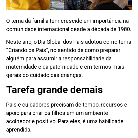
O tema da família tem crescido em importância na
comunidade internacional desde a década de 1980.
Neste ano, o Dia Global dos Pais adotou como tema
“Criando os Pais”, no sentido de como preparar
alguém para assumir a responsabilidade da
maternidade e da paternidade e em termos mais
gerais do cuidado das crianças.
Tarefa grande demais
Pais e cuidadores precisam de tempo, recursos e
apoio para criar os filhos em um ambiente
acolhedor e positivo. Para eles, é uma habilidade
aprendida.