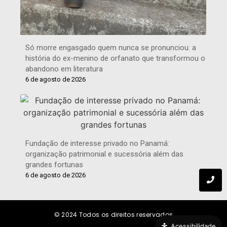
Só morre engasgado quem nunca se pronunciou: a
história do ex-menino de orfanato que transformou o
abandono em literatura
6 de agosto de 2026
Fundação de interesse privado no Panamá:
organização patrimonial e sucessória além das
grandes fortunas
6 de agosto de 2026
© 2024
Todos os direitos reservados
Acessibilidade