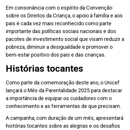
Em consonância com o espírito da Convenção
sobre os Direitos da Criança, o apoio à família e aos
pais é cada vez mais reconhecido como parte
importante das políticas sociais nacionais e dos
pacotes de investimento social que visam reduzir a
pobreza, diminuir a desigualdade e promover o
bem-estar positivo dos pais e das crianças.
Histórias tocantes
Como parte da comemoração deste ano, o Unicef
lançará o Mês da Parentalidade 2025 para destacar
a importância de equipar os cuidadores com o
conhecimento e as ferramentas de que precisam.
A campanha, com duração de um mês, apresentará
histórias tocantes sobre as alegrias e os desafios