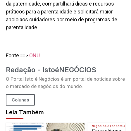
da paternidade, compartilhará dicas e recursos
práticos para a parentalidade e solicitará maior
apoio aos cuidadores por meio de programas de
parentalidade.
Fonte ==>
ONU
Redação - IstoéNEGÓCIOS
O Portal Isto é Negócios é um portal de notícias sobre
o mercado de negócios do mundo.
Colunas
Leia Também
Negócios e Economia
Carro elétrico