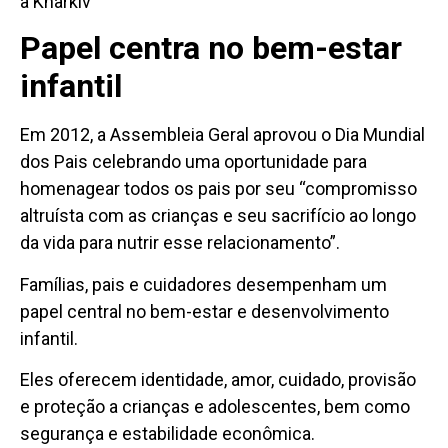
a Kharkiv
Papel centra no bem-estar
infantil
Em 2012, a Assembleia Geral aprovou o Dia Mundial
dos Pais celebrando uma oportunidade para
homenagear todos os pais por seu “compromisso
altruísta com as crianças e seu sacrifício ao longo
da vida para nutrir esse relacionamento”.
Famílias, pais e cuidadores desempenham um
papel central no bem-estar e desenvolvimento
infantil.
Eles oferecem identidade, amor, cuidado, provisão
e proteção a crianças e adolescentes, bem como
segurança e estabilidade econômica.