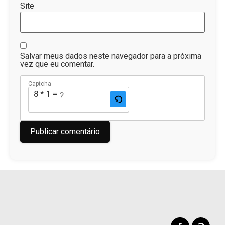
Site
Salvar meus dados neste navegador para a próxima
vez que eu comentar.
Captcha
8 * 1 = ?