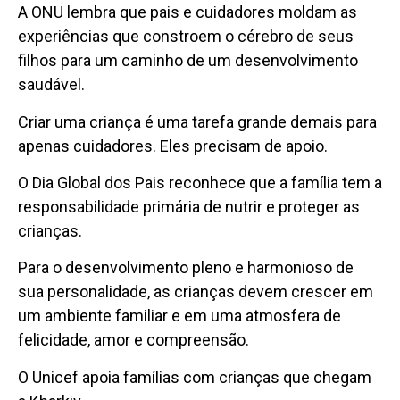
A ONU lembra que pais e cuidadores moldam as
experiências que constroem o cérebro de seus
filhos para um caminho de um desenvolvimento
saudável.
Criar uma criança é uma tarefa grande demais para
apenas cuidadores. Eles precisam de apoio.
O Dia Global dos Pais reconhece que a família tem a
responsabilidade primária de nutrir e proteger as
crianças.
Para o desenvolvimento pleno e harmonioso de
sua personalidade, as crianças devem crescer em
um ambiente familiar e em uma atmosfera de
felicidade, amor e compreensão.
O Unicef apoia famílias com crianças que chegam