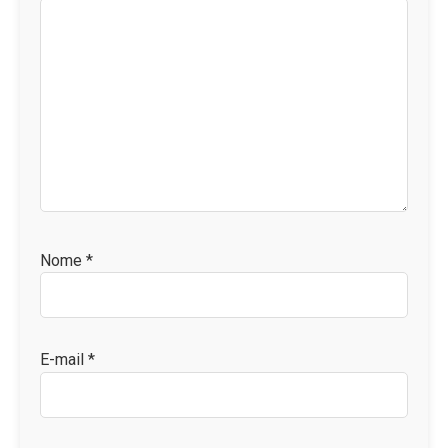
Nome
*
E-mail
*