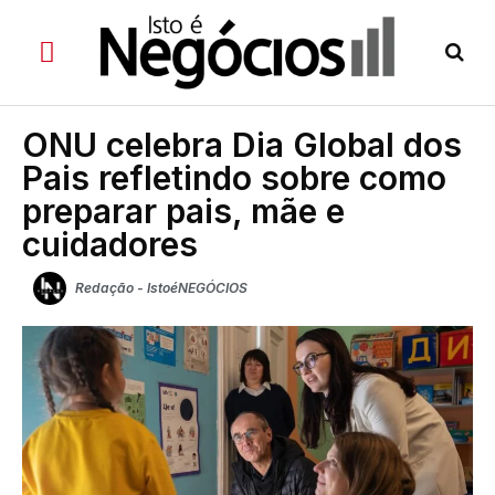
ONU celebra Dia Global dos
Pais refletindo sobre como
preparar pais, mãe e
cuidadores
Redação - IstoéNEGÓCIOS