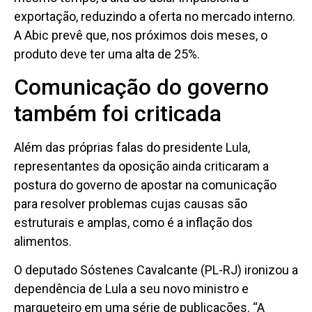
exportação, reduzindo a oferta no mercado interno.
A Abic prevê que, nos próximos dois meses, o
produto deve ter uma alta de 25%.
Comunicação do governo
também foi criticada
Além das próprias falas do presidente Lula,
representantes da oposição ainda criticaram a
postura do governo de apostar na comunicação
para resolver problemas cujas causas são
estruturais e amplas, como é a inflação dos
alimentos.
O deputado Sóstenes Cavalcante (PL-RJ) ironizou a
dependência de Lula a seu novo ministro e
marqueteiro em uma série de publicações. “A