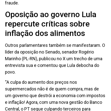
fraude.
Oposição ao governo Lula
repercute críticas sobre
inflação dos alimentos
Outros parlamentares também se manifestaram. O
líder da oposição no Senado, senador Rogério
Marinho (PL-RN), publicou no X um trecho de uma
entrevista sua e comentou que Lula debocha do
povo.
“A culpa do aumento dos preços nos
supermercados não é de quem compra, mas de
um governo que destrói a economia com impostos
e inflação! Agora, com uma nova gestão do Banco
Central, o PT segue culpando terceiros para