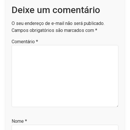
Deixe um comentário
O seu endereço de e-mail não será publicado.
Campos obrigatórios são marcados com
*
Comentário
*
Nome
*