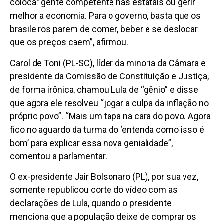
colocar gente competente nas estatais ou gerir
melhor a economia. Para o governo, basta que os
brasileiros parem de comer, beber e se deslocar
que os preços caem”, afirmou.
Carol de Toni (PL-SC), líder da minoria da Câmara e
presidente da Comissão de Constituição e Justiça,
de forma irônica, chamou Lula de “gênio” e disse
que agora ele resolveu “jogar a culpa da inflação no
próprio povo”. “Mais um tapa na cara do povo. Agora
fico no aguardo da turma do ‘entenda como isso é
bom’ para explicar essa nova genialidade”,
comentou a parlamentar.
O ex-presidente Jair Bolsonaro (PL), por sua vez,
somente republicou corte do vídeo com as
declarações de Lula, quando o presidente
menciona que a população deixe de comprar os