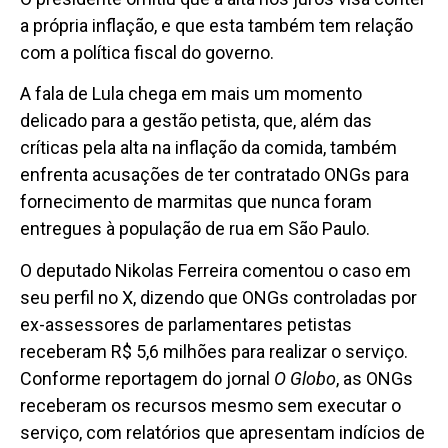
a própria inflação, e que esta também tem relação
com a política fiscal do governo.
A fala de Lula chega em mais um momento
delicado para a gestão petista, que, além das
críticas pela alta na inflação da comida, também
enfrenta acusações de ter contratado ONGs para
fornecimento de marmitas que nunca foram
entregues à população de rua em São Paulo.
O deputado Nikolas Ferreira comentou o caso em
seu perfil no X, dizendo que ONGs controladas por
ex-assessores de parlamentares petistas
receberam R$ 5,6 milhões para realizar o serviço.
Conforme reportagem do jornal
O Globo
, as ONGs
receberam os recursos mesmo sem executar o
serviço, com relatórios que apresentam indícios de