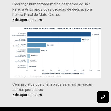
Liderança humanizada marca despedida de Jair
Pereira Pinto após duas décadas de dedicação à
Polícia Penal de Mato Grosso
6 de agosto de 2026
Cem projetos que criam pisos salariais ameaçam
asfixiar prefeituras
6 de agosto de 2026