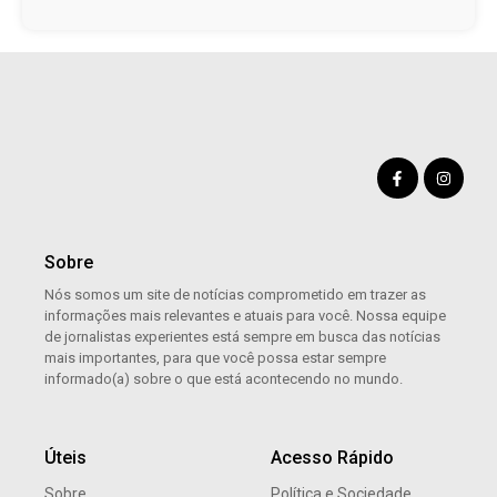
Sobre
Nós somos um site de notícias comprometido em trazer as
informações mais relevantes e atuais para você. Nossa equipe
de jornalistas experientes está sempre em busca das notícias
mais importantes, para que você possa estar sempre
informado(a) sobre o que está acontecendo no mundo.
Úteis
Acesso Rápido
Sobre
Política e Sociedade