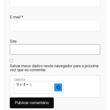
E-mail
*
Site
Salvar meus dados neste navegador para a próxima
vez que eu comentar.
Captcha
9 + 4 = ?