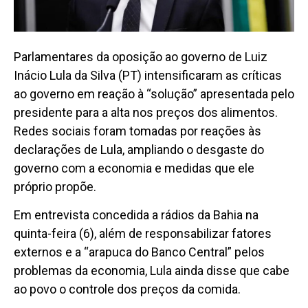
Parlamentares da oposição ao governo de Luiz
Inácio Lula da Silva (PT) intensificaram as críticas
ao governo em reação à “solução” apresentada pelo
presidente para a alta nos preços dos alimentos.
Redes sociais foram tomadas por reações às
declarações de Lula, ampliando o desgaste do
governo com a economia e medidas que ele
próprio propõe.
Em entrevista concedida a rádios da Bahia na
quinta-feira (6), além de responsabilizar fatores
externos e a “arapuca do Banco Central” pelos
problemas da economia, Lula ainda disse que cabe
ao povo o controle dos preços da comida.