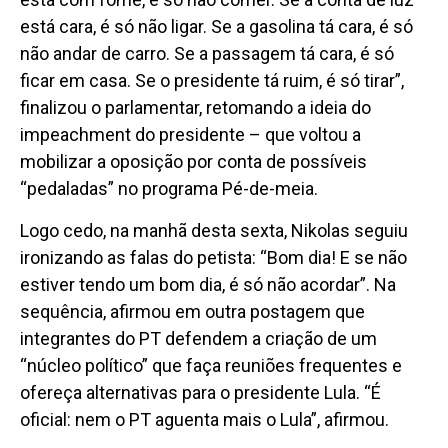
está cara, é só não ligar. Se a gasolina tá cara, é só
não andar de carro. Se a passagem tá cara, é só
ficar em casa. Se o presidente tá ruim, é só tirar”,
finalizou o parlamentar, retomando a ideia do
impeachment do presidente – que voltou a
mobilizar a oposição por conta de possíveis
“pedaladas” no programa Pé-de-meia.
Logo cedo, na manhã desta sexta, Nikolas seguiu
ironizando as falas do petista: “Bom dia! E se não
estiver tendo um bom dia, é só não acordar”. Na
sequência, afirmou em outra postagem que
integrantes do PT defendem a criação de um
“núcleo político” que faça reuniões frequentes e
ofereça alternativas para o presidente Lula. “É
oficial: nem o PT aguenta mais o Lula”, afirmou.