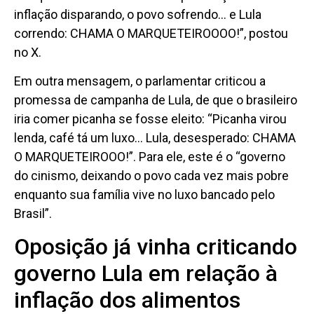
inflação disparando, o povo sofrendo… e Lula
correndo: CHAMA O MARQUETEIROOOO!”, postou
no X.
Em outra mensagem, o parlamentar criticou a
promessa de campanha de Lula, de que o brasileiro
iria comer picanha se fosse eleito: “Picanha virou
lenda, café tá um luxo… Lula, desesperado: CHAMA
O MARQUETEIROOO!”. Para ele, este é o “governo
do cinismo, deixando o povo cada vez mais pobre
enquanto sua família vive no luxo bancado pelo
Brasil”.
Oposição já vinha criticando
governo Lula em relação à
inflação dos alimentos