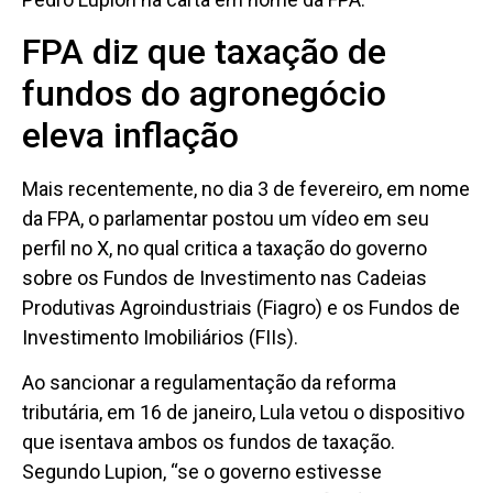
FPA diz que taxação de
fundos do agronegócio
eleva inflação
Mais recentemente, no dia 3 de fevereiro, em nome
da FPA, o parlamentar postou um vídeo em seu
perfil no X, no qual critica a taxação do governo
sobre os Fundos de Investimento nas Cadeias
Produtivas Agroindustriais (Fiagro) e os Fundos de
Investimento Imobiliários (FIIs).
Ao sancionar a regulamentação da reforma
tributária, em 16 de janeiro, Lula vetou o dispositivo
que isentava ambos os fundos de taxação.
Segundo Lupion, “se o governo estivesse