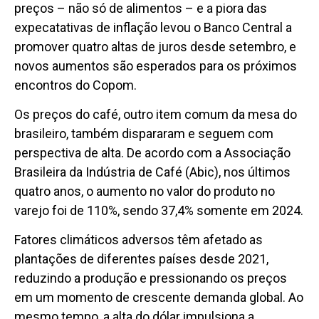
preços – não só de alimentos – e a piora das
expecatativas de inflação levou o Banco Central a
promover quatro altas de juros desde setembro, e
novos aumentos são esperados para os próximos
encontros do Copom.
Os preços do café, outro item comum da mesa do
brasileiro, também dispararam e seguem com
perspectiva de alta. De acordo com a Associação
Brasileira da Indústria de Café (Abic), nos últimos
quatro anos, o aumento no valor do produto no
varejo foi de 110%, sendo 37,4% somente em 2024.
Fatores climáticos adversos têm afetado as
plantações de diferentes países desde 2021,
reduzindo a produção e pressionando os preços
em um momento de crescente demanda global. Ao
mesmo tempo, a alta do dólar impulsiona a