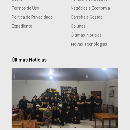
Termos de Uso
Negócios e Economia
Política de Privacidade
Carreira e Gestão
Expediente
Colunas
Últimas Notícias
Novas Tecnologias
Últimas Notícias