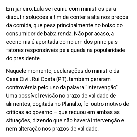
Em janeiro, Lula se reuniu com ministros para
discutir soluções a fim de conter a alta nos preços
da comida, que pesa principalmente no bolso do
consumidor de baixa renda. Não por acaso, a
economia é apontada como um dos principais
fatores responsáveis pela queda na popularidade
do presidente.
Naquele momento, declarações do ministro da
Casa Civil, Rui Costa (PT), também geraram
controvérsia pelo uso da palavra “intervenção”.
Uma possível revisão no prazo de validade de
alimentos, cogitada no Planalto, foi outro motivo de
críticas ao governo – que recuou em ambas as
situações, dizendo que não haverá intervenção e
nem alteração nos prazos de validade.