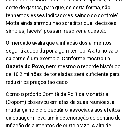
corte de gastos, para que, de certa forma, não
tenhamos esses indicadores saindo do controle”.
Motta ainda afirmou não acreditar que “decisões
simples, fáceis” possam resolver a questão.
O mercado avalia que a inflação dos alimentos
seguirá aquecida por algum tempo. A alta no valor
da carne é um exemplo. Conforme mostrou a
Gazeta do Povo
, nem mesmo o recorde histórico
de 10,2 milhões de toneladas será suficiente para
reduzir os preços tão cedo.
Como o próprio Comitê de Política Monetária
(Copom) observou em atas de suas reuniões, a
mudança no ciclo pecuário, associada aos efeitos
da estiagem, levaram à deterioração do cenário de
inflação de alimentos de curto prazo. A alta de