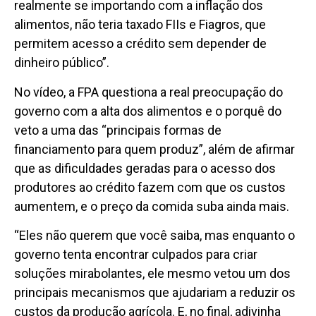
realmente se importando com a inflação dos
alimentos, não teria taxado FIIs e Fiagros, que
permitem acesso a crédito sem depender de
dinheiro público”.
No vídeo, a FPA questiona a real preocupação do
governo com a alta dos alimentos e o porquê do
veto a uma das “principais formas de
financiamento para quem produz”, além de afirmar
que as dificuldades geradas para o acesso dos
produtores ao crédito fazem com que os custos
aumentem, e o preço da comida suba ainda mais.
“Eles não querem que você saiba, mas enquanto o
governo tenta encontrar culpados para criar
soluções mirabolantes, ele mesmo vetou um dos
principais mecanismos que ajudariam a reduzir os
custos da produção agrícola. E, no final, adivinha