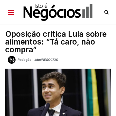
Oposição critica Lula sobre
alimentos: “Tá caro, não
compra”
Redação - IstoéNEGÓCIOS