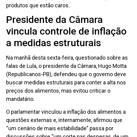
produtos que estão caros.
Presidente da Câmara
vincula controle de inflação
a medidas estruturais
Na manhã desta sexta-feira, questionado sobre as
falas de Lula, o presidente da Câmara, Hugo Motta
(Republicanos-PB), defendeu que o governo deve
buscar medidas estruturais para conter a alta nos
preços dos alimentos, mas evitou criticar o
mandatário.
O parlamentar vinculou a inflação dos alimentos a
questões externas e, internamente, afirmou que
“um cenário de mais estabilidade” passa por
discussões sobre “um corte nas despesas, de um