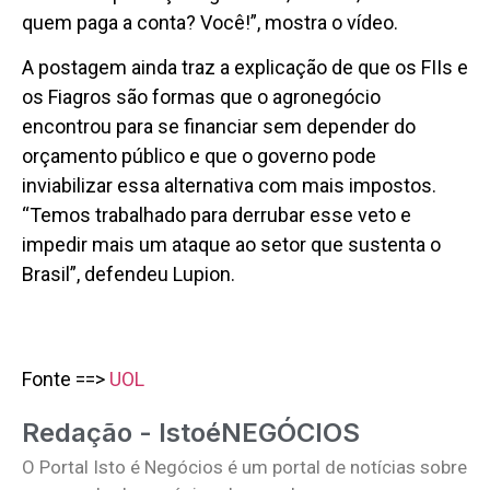
quem paga a conta? Você!”, mostra o vídeo.
A postagem ainda traz a explicação de que os FIIs e
os Fiagros são formas que o agronegócio
encontrou para se financiar sem depender do
orçamento público e que o governo pode
inviabilizar essa alternativa com mais impostos.
“Temos trabalhado para derrubar esse veto e
impedir mais um ataque ao setor que sustenta o
Brasil”, defendeu Lupion.
Fonte ==>
UOL
Redação - IstoéNEGÓCIOS
O Portal Isto é Negócios é um portal de notícias sobre