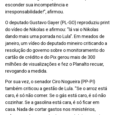
esconder sua incompetência e
irresponsabilidade!”, afirmou.
O deputado Gustavo Gayer (PL-GO) reproduziu print
do vídeo de Nikolas e afirmou: “lá vai o Nikolas
dando mais uma porrada no Lula”. Em meados de
janeiro, um vídeo do deputado mineiro criticando a
resolução do governo sobre o monitoramento do
cartão de crédito e do Pix gerou mais de 300
milhões de visualizações e fez o Planalto recuar,
revogando a medida.
Por sua vez, o senador Ciro Nogueira (PP-PI)
também criticou a gestão de Lula. “Se o arroz está
caro, é só não comer. Se o gás está caro, é só não
cozinhar. Se a gasolina está cara, é só ficar em
casa. Nada de cortar gastos nos ministérios,