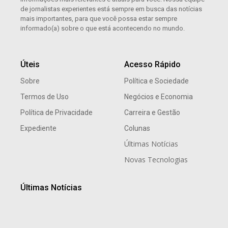
de jornalistas experientes está sempre em busca das notícias
mais importantes, para que você possa estar sempre
informado(a) sobre o que está acontecendo no mundo.
Úteis
Acesso Rápido
Sobre
Política e Sociedade
Termos de Uso
Negócios e Economia
Política de Privacidade
Carreira e Gestão
Expediente
Colunas
Últimas Notícias
Novas Tecnologias
Últimas Notícias