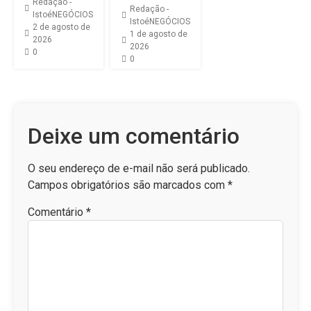
Redação -
Redação -
IstoéNEGÓCIOS
IstoéNEGÓCIOS
2 de agosto de
1 de agosto de
2026
2026
0
0
Deixe um comentário
O seu endereço de e-mail não será publicado.
Campos obrigatórios são marcados com
*
Comentário
*