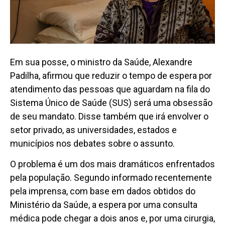
Em sua posse, o ministro da Saúde, Alexandre
Padilha, afirmou que reduzir o tempo de espera por
atendimento das pessoas que aguardam na fila do
Sistema Único de Saúde (SUS) será uma obsessão
de seu mandato. Disse também que irá envolver o
setor privado, as universidades, estados e
municípios nos debates sobre o assunto.
O problema é um dos mais dramáticos enfrentados
pela população. Segundo informado recentemente
pela imprensa, com base em dados obtidos do
Ministério da Saúde, a espera por uma consulta
médica pode chegar a dois anos e, por uma cirurgia,