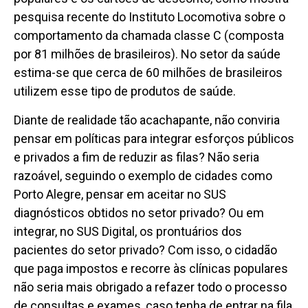
pesquisa recente do Instituto Locomotiva sobre o
comportamento da chamada classe C (composta
por 81 milhões de brasileiros). No setor da saúde
estima-se que cerca de 60 milhões de brasileiros
utilizem esse tipo de produtos de saúde.
Diante de realidade tão acachapante, não conviria
pensar em políticas para integrar esforços públicos
e privados a fim de reduzir as filas? Não seria
razoável, seguindo o exemplo de cidades como
Porto Alegre, pensar em aceitar no SUS
diagnósticos obtidos no setor privado? Ou em
integrar, no SUS Digital, os prontuários dos
pacientes do setor privado? Com isso, o cidadão
que paga impostos e recorre às clínicas populares
não seria mais obrigado a refazer todo o processo
de consultas e exames, caso tenha de entrar na fila