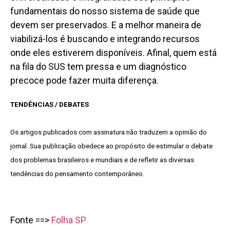
fundamentais do nosso sistema de saúde que
devem ser preservados. E a melhor maneira de
viabilizá-los é buscando e integrando recursos
onde eles estiverem disponíveis. Afinal, quem está
na fila do SUS tem pressa e um diagnóstico
precoce pode fazer muita diferença.
TENDÊNCIAS / DEBATES
Os artigos publicados com assinatura não traduzem a opinião do
jornal. Sua publicação obedece ao propósito de estimular o debate
dos problemas brasileiros e mundiais e de refletir as diversas
tendências do pensamento contemporâneo.
Fonte ==>
Folha SP