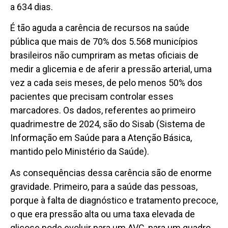
a 634 dias.
É tão aguda a carência de recursos na saúde
pública que mais de 70% dos 5.568 municípios
brasileiros não cumpriram as metas oficiais de
medir a glicemia e de aferir a pressão arterial, uma
vez a cada seis meses, de pelo menos 50% dos
pacientes que precisam controlar esses
marcadores. Os dados, referentes ao primeiro
quadrimestre de 2024, são do Sisab (Sistema de
Informação em Saúde para a Atenção Básica,
mantido pelo Ministério da Saúde).
As consequências dessa carência são de enorme
gravidade. Primeiro, para a saúde das pessoas,
porque à falta de diagnóstico e tratamento precoce,
o que era pressão alta ou uma taxa elevada de
glicose pode evoluir para um AVC, para um quadro