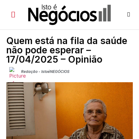
Quem está na fila da saúde
não pode esperar –
17/04/2025 – Opinião
Redação - IstoéNEGÓCIOS