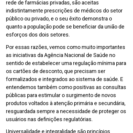
rede de farmácias privadas, são aceitas
indistintamente prescrições de médicos do setor
público ou privado, e o seu êxito demonstra o
quanto a população pode se beneficiar da união de
esforços dos dois setores.
Por essas razões, vemos como muito importantes
as iniciativas da Agência Nacional de Saúde no
sentido de estabelecer uma regulação mínima para
os cartões de desconto, que precisam ser
formalizados e integrados ao sistema de saúde. E
entendemos também como positivas as consultas
públicas para estimular o surgimento de novos
produtos voltados à atenção primária e secundária,
resguardada sempre a necessidade de proteger os
usuários nas definições regulatórias.
Universalidade e integralidade são princípios