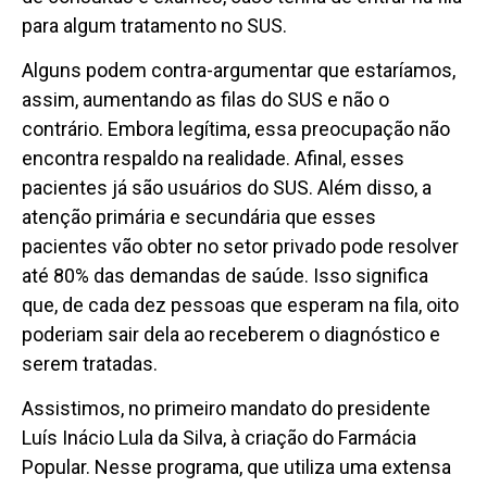
para algum tratamento no SUS.
Alguns podem contra-argumentar que estaríamos,
assim, aumentando as filas do SUS e não o
contrário. Embora legítima, essa preocupação não
encontra respaldo na realidade. Afinal, esses
pacientes já são usuários do SUS. Além disso, a
atenção primária e secundária que esses
pacientes vão obter no setor privado pode resolver
até 80% das demandas de saúde. Isso significa
que, de cada dez pessoas que esperam na fila, oito
poderiam sair dela ao receberem o diagnóstico e
serem tratadas.
Assistimos, no primeiro mandato do presidente
Luís Inácio Lula da Silva, à criação do Farmácia
Popular. Nesse programa, que utiliza uma extensa