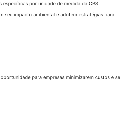
tas específicas por unidade de medida da CBS.
em seu impacto ambiental e adotem estratégias para
a oportunidade para empresas minimizarem custos e se