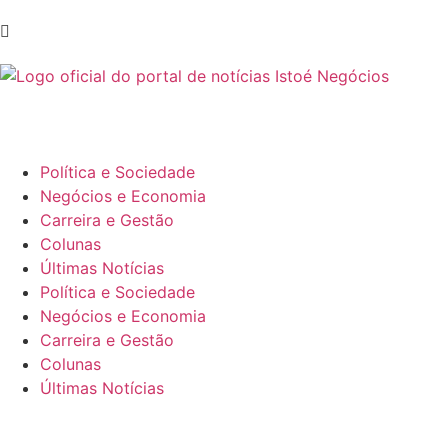
Política e Sociedade
Negócios e Economia
Carreira e Gestão
Colunas
Últimas Notícias
Política e Sociedade
Negócios e Economia
Carreira e Gestão
Colunas
Últimas Notícias