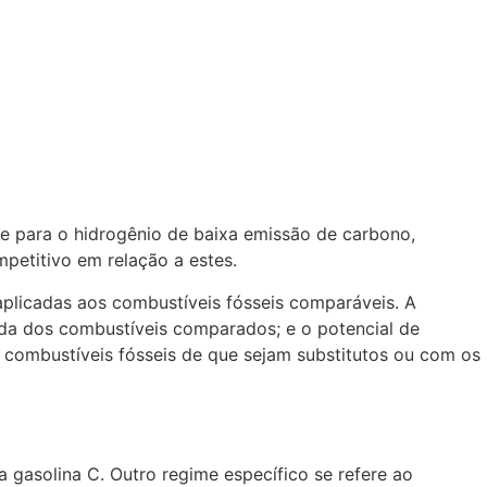
 e para o hidrogênio de baixa emissão de carbono,
mpetitivo em relação a estes.
aplicadas aos combustíveis fósseis comparáveis. A
da dos combustíveis comparados; e o potencial de
combustíveis fósseis de que sejam substitutos ou com os
gasolina C. Outro regime específico se refere ao