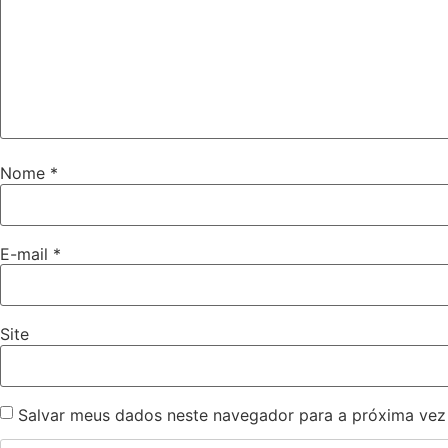
Nome
*
E-mail
*
Site
Salvar meus dados neste navegador para a próxima vez