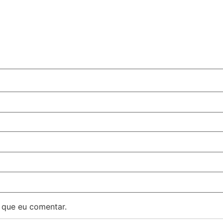
 que eu comentar.