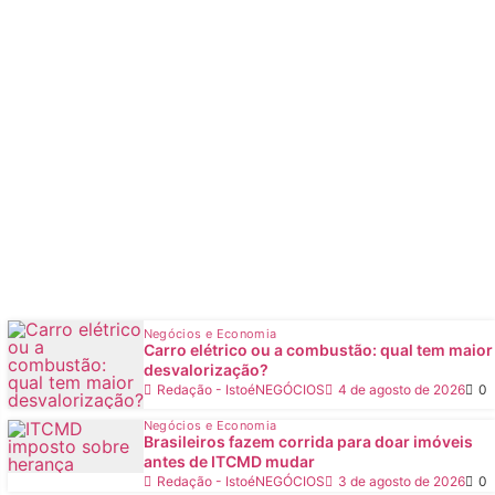
Negócios e Economia
Carro elétrico ou a combustão: qual tem maior
desvalorização?
Redação - IstoéNEGÓCIOS
4 de agosto de 2026
0
Negócios e Economia
Brasileiros fazem corrida para doar imóveis
antes de ITCMD mudar
Redação - IstoéNEGÓCIOS
3 de agosto de 2026
0