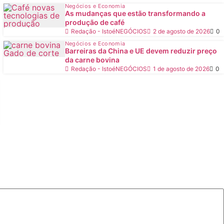
Negócios e Economia
As mudanças que estão transformando a
produção de café
Redação - IstoéNEGÓCIOS
2 de agosto de 2026
0
Negócios e Economia
Barreiras da China e UE devem reduzir preço
da carne bovina
Redação - IstoéNEGÓCIOS
1 de agosto de 2026
0