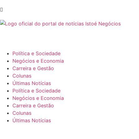
Política e Sociedade
Negócios e Economia
Carreira e Gestão
Colunas
Últimas Notícias
Política e Sociedade
Negócios e Economia
Carreira e Gestão
Colunas
Últimas Notícias