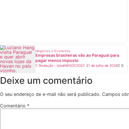
Negócios e Economia
Empresas brasileiras vão ao Paraguai para
pagar menos imposto
Redação - IstoéNEGÓCIOS
31 de julho de 2026
0
Deixe um comentário
O seu endereço de e-mail não será publicado.
Campos obr
Comentário
*