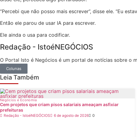
“Percebi que não posso mais escrever”, disse ele. “Eu esta
Então ele parou de usar IA para escrever.
Ele ainda o usa para codificar.
Redação - IstoéNEGÓCIOS
O Portal Isto é Negócios é um portal de notícias sobre o
Colunas
Leia Também
Negócios e Economia
Cem projetos que criam pisos salariais ameaçam asfixiar
prefeituras
Redação - IstoéNEGÓCIOS
6 de agosto de 2026
0