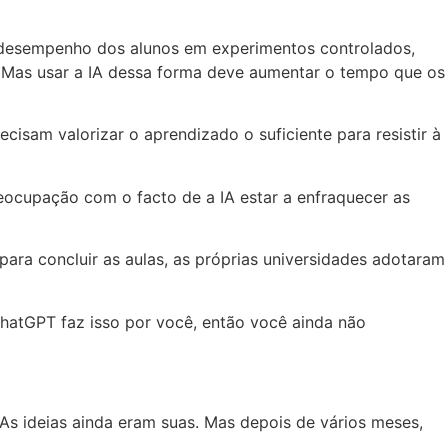
o desempenho dos alunos em experimentos controlados,
. Mas usar a IA dessa forma deve aumentar o tempo que os
cisam valorizar o aprendizado o suficiente para resistir à
ocupação com o facto de a IA estar a enfraquecer as
ara concluir as aulas, as próprias universidades adotaram
hatGPT faz isso por você, então você ainda não
As ideias ainda eram suas. Mas depois de vários meses,