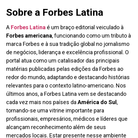
Sobre a Forbes Latina
A
Forbes Latina
é um braço editorial veiculado à
Forbes americana
, funcionando como um tributo à
marca Forbes e à sua tradição global no jornalismo
de negócios, liderança e excelência profissional. O
portal atua como um catalisador das principais
matérias publicadas pelas edições da Forbes ao
redor do mundo, adaptando e destacando histórias
relevantes para o contexto latino-americano. Nos
últimos anos, a Forbes Latina vem se destacando
cada vez mais nos países da
América do Sul
,
tornando-se uma vitrine importante para
profissionais, empresários, médicos e líderes que
alcançam reconhecimento além de seus
mercados locais. Estar presente nesse ambiente