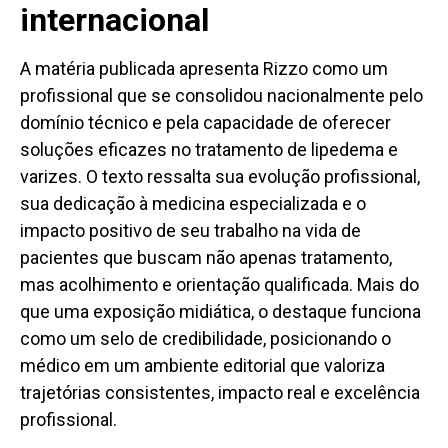
internacional
A matéria publicada apresenta Rizzo como um
profissional que se consolidou nacionalmente pelo
domínio técnico e pela capacidade de oferecer
soluções eficazes no tratamento de lipedema e
varizes. O texto ressalta sua evolução profissional,
sua dedicação à medicina especializada e o
impacto positivo de seu trabalho na vida de
pacientes que buscam não apenas tratamento,
mas acolhimento e orientação qualificada. Mais do
que uma exposição midiática, o destaque funciona
como um selo de credibilidade, posicionando o
médico em um ambiente editorial que valoriza
trajetórias consistentes, impacto real e excelência
profissional.