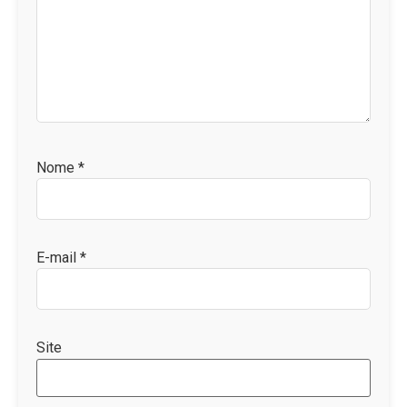
Nome
*
E-mail
*
Site