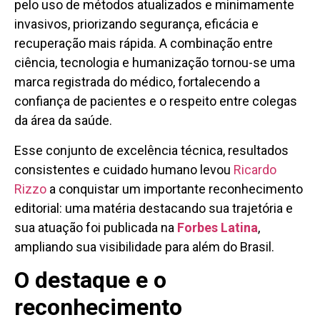
pelo uso de métodos atualizados e minimamente
invasivos, priorizando segurança, eficácia e
recuperação mais rápida. A combinação entre
ciência, tecnologia e humanização tornou-se uma
marca registrada do médico, fortalecendo a
confiança de pacientes e o respeito entre colegas
da área da saúde.
Esse conjunto de excelência técnica, resultados
consistentes e cuidado humano levou
Ricardo
Rizzo
a conquistar um importante reconhecimento
editorial: uma matéria destacando sua trajetória e
sua atuação foi publicada na
Forbes Latina
,
ampliando sua visibilidade para além do Brasil.
O destaque e o
reconhecimento