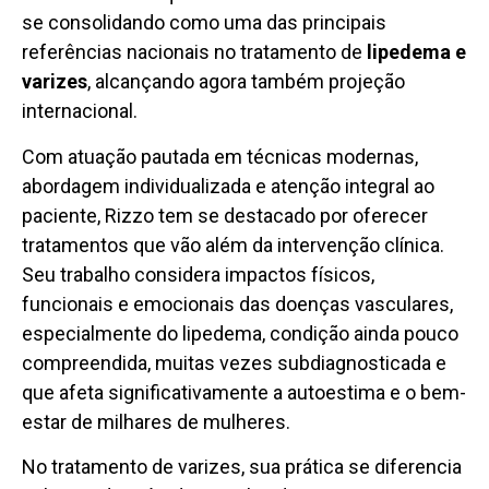
se consolidando como uma das principais
referências nacionais no tratamento de
lipedema e
varizes
, alcançando agora também projeção
internacional.
Com atuação pautada em técnicas modernas,
abordagem individualizada e atenção integral ao
paciente, Rizzo tem se destacado por oferecer
tratamentos que vão além da intervenção clínica.
Seu trabalho considera impactos físicos,
funcionais e emocionais das doenças vasculares,
especialmente do lipedema, condição ainda pouco
compreendida, muitas vezes subdiagnosticada e
que afeta significativamente a autoestima e o bem-
estar de milhares de mulheres.
No tratamento de varizes, sua prática se diferencia