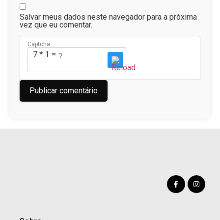
Salvar meus dados neste navegador para a próxima
vez que eu comentar.
Captcha
7 * 1 = ?