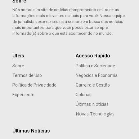
Sobre
Nós somos um site de notícias comprometido em trazer as
informações mais relevantes e atuais para você. Nossa equipe
de jornalistas experientes está sempre em busca das notícias
mais importantes, para que você possa estar sempre
informado(a) sobre o que está acontecendo no mundo.
Úteis
Acesso Rápido
Sobre
Política e Sociedade
Termos de Uso
Negócios e Economia
Política de Privacidade
Carreira e Gestão
Expediente
Colunas
Últimas Notícias
Novas Tecnologias
Últimas Notícias