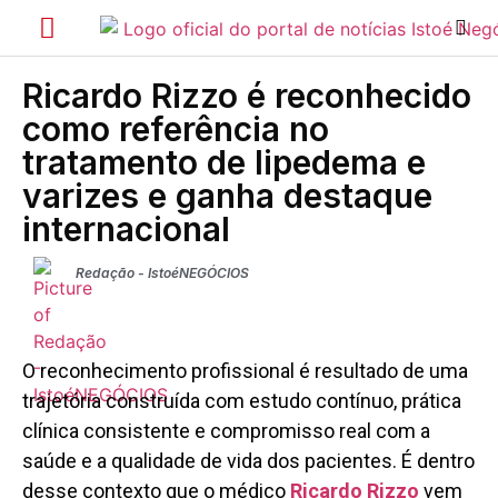
Ricardo Rizzo é reconhecido
como referência no
tratamento de lipedema e
varizes e ganha destaque
internacional
Redação - IstoéNEGÓCIOS
O reconhecimento profissional é resultado de uma
trajetória construída com estudo contínuo, prática
clínica consistente e compromisso real com a
saúde e a qualidade de vida dos pacientes. É dentro
desse contexto que o médico
Ricardo Rizzo
vem