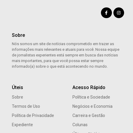
Sobre
Nós somos um site de notícias comprometido em trazer as
informações mais relevantes e atuais para você. Nossa equipe
de jornalistas experientes está sempre em busca das notícias
mais importantes, para que você possa estar sempre
informado(a) sobre o que está acontecendo no mundo.
Úteis
Acesso Rápido
Sobre
Política e Sociedade
Termos de Uso
Negócios e Economia
Política de Privacidade
Carreira e Gestão
Expediente
Colunas