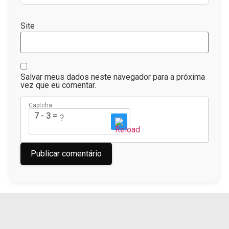
Site
Salvar meus dados neste navegador para a próxima
vez que eu comentar.
Captcha
7 - 3 = ?