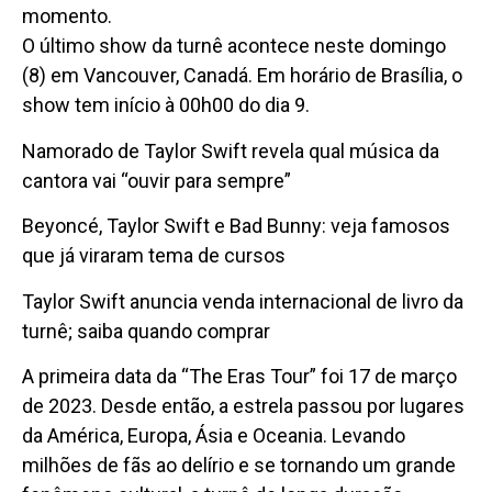
momento.
O último show da turnê acontece neste domingo
(8) em Vancouver, Canadá. Em horário de Brasília, o
show tem início à 00h00 do dia 9.
Namorado de Taylor Swift revela qual música da
cantora vai “ouvir para sempre”
Beyoncé, Taylor Swift e Bad Bunny: veja famosos
que já viraram tema de cursos
Taylor Swift anuncia venda internacional de livro da
turnê; saiba quando comprar
A primeira data da “The Eras Tour” foi 17 de março
de 2023. Desde então, a estrela passou por lugares
da América, Europa, Ásia e Oceania. Levando
milhões de fãs ao delírio e se tornando um grande