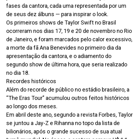
fases da cantora, cada uma representada por um
de seus dez álbuns — para inspirar o look.
Os primeiros shows de Taylor Swift no Brasil
ocorreram nos dias 17, 19 e 20 de novembro no Rio
de Janeiro, e foram marcados pelo calor excessivo,
a morte da fã Ana Benevides no primeiro dia da
apresentação da cantora, e o adiamento do
segundo show de última hora, que seria realizado
no dia 18.
Recordes históricos
Além do recorde de público no estádio brasileiro, a
“The Eras Tour” acumulou outros feitos históricos
ao longo dos meses.
Em abril deste ano, segundo a revista Forbes, Taylor
se juntou a Jay-Z e Rihanna no topo da lista de
bilionários, após o grande sucesso de sua atual