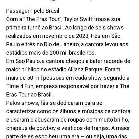
Passagem pelo Brasil
Com a “The Eras Tour”, Taylor Swift trouxe sua
primeira turnê ao Brasil. Ao longo de seis shows
realizados em novembro de 2023, três em São
Paulo e três no Rio de Janeiro, a cantora levou aos
estádios mais de 200 mil brasileiros.
Em São Paulo, a cantora chegou a bater recorde de
maior público no estádio Allianz Parque. Foram
mais de 50 mil pessoas em cada show, segundo a
Time 4 Fun, empresa responsável por trazer a The
Eras Tour ao Brasil.
Pelos shows, fãs se dedicaram para se
caracterizar como os álbuns e músicas da cantora
e usaram e abusaram de roupas com muito brilho,
chapéus de cowboy e vestidos de franjas. A maior
parte deles escolheu uma era — ou seja, uma das