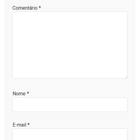
Comentário
*
Nome
*
E-mail
*