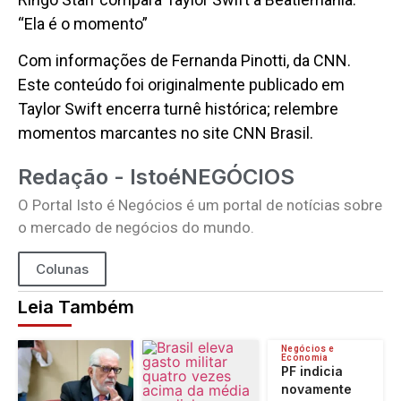
“Ela é o momento”
Com informações de Fernanda Pinotti, da CNN.
Este conteúdo foi originalmente publicado em
Taylor Swift encerra turnê histórica; relembre
momentos marcantes no site CNN Brasil.
Redação - IstoéNEGÓCIOS
O Portal Isto é Negócios é um portal de notícias sobre
o mercado de negócios do mundo.
Colunas
Leia Também
Negócios e
Economia
PF indicia
novamente