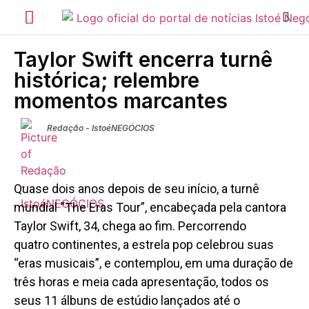
Taylor Swift encerra turnê
histórica; relembre
momentos marcantes
Redação - IstoéNEGÓCIOS
Quase dois anos depois de seu início, a turnê
mundial “The Eras Tour”, encabeçada pela cantora
Taylor Swift, 34, chega ao fim. Percorrendo
quatro continentes, a estrela pop celebrou suas
“eras musicais”, e contemplou, em uma duração de
três horas e meia cada apresentação, todos os
seus 11 álbuns de estúdio lançados até o