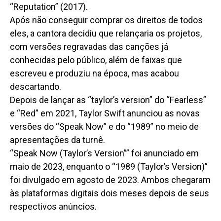
“Reputation” (2017).
Após não conseguir comprar os direitos de todos
eles, a cantora decidiu que relançaria os projetos,
com versões regravadas das canções já
conhecidas pelo público, além de faixas que
escreveu e produziu na época, mas acabou
descartando.
Depois de lançar as “taylor’s version” do “Fearless”
e “Red” em 2021, Taylor Swift anunciou as novas
versões do “Speak Now” e do “1989” no meio de
apresentações da turnê.
“Speak Now (Taylor’s Version”” foi anunciado em
maio de 2023, enquanto o “1989 (Taylor’s Version)”
foi divulgado em agosto de 2023. Ambos chegaram
às plataformas digitais dois meses depois de seus
respectivos anúncios.