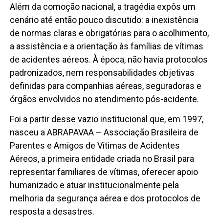
Além da comoção nacional, a tragédia expôs um
cenário até então pouco discutido: a inexistência
de normas claras e obrigatórias para o acolhimento,
a assistência e a orientação às famílias de vítimas
de acidentes aéreos. À época, não havia protocolos
padronizados, nem responsabilidades objetivas
definidas para companhias aéreas, seguradoras e
órgãos envolvidos no atendimento pós-acidente.
Foi a partir desse vazio institucional que, em 1997,
nasceu a ABRAPAVAA – Associação Brasileira de
Parentes e Amigos de Vítimas de Acidentes
Aéreos, a primeira entidade criada no Brasil para
representar familiares de vítimas, oferecer apoio
humanizado e atuar institucionalmente pela
melhoria da segurança aérea e dos protocolos de
resposta a desastres.