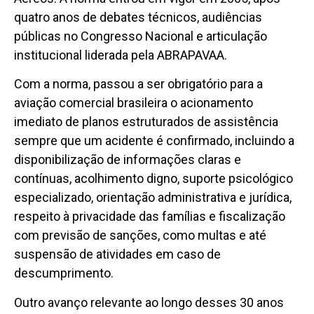
quatro anos de debates técnicos, audiências
públicas no Congresso Nacional e articulação
institucional liderada pela ABRAPAVAA.
Com a norma, passou a ser obrigatório para a
aviação comercial brasileira o acionamento
imediato de planos estruturados de assistência
sempre que um acidente é confirmado, incluindo a
disponibilização de informações claras e
contínuas, acolhimento digno, suporte psicológico
especializado, orientação administrativa e jurídica,
respeito à privacidade das famílias e fiscalização
com previsão de sanções, como multas e até
suspensão de atividades em caso de
descumprimento.
Outro avanço relevante ao longo desses 30 anos