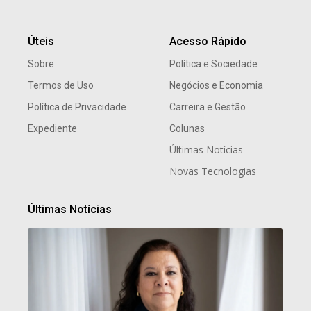
Úteis
Acesso Rápido
Sobre
Política e Sociedade
Termos de Uso
Negócios e Economia
Política de Privacidade
Carreira e Gestão
Expediente
Colunas
Últimas Notícias
Novas Tecnologias
Últimas Notícias