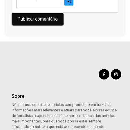
Sobre
Nós somos um site de notícias comprometido em trazer as
informações mais relevantes e atuais para você. Nossa equipe
de jornalistas experientes está sempre em busca das notícias
mais importantes, para que você possa estar sempre
informado(a) sobre o que está acontecendo no mundo.