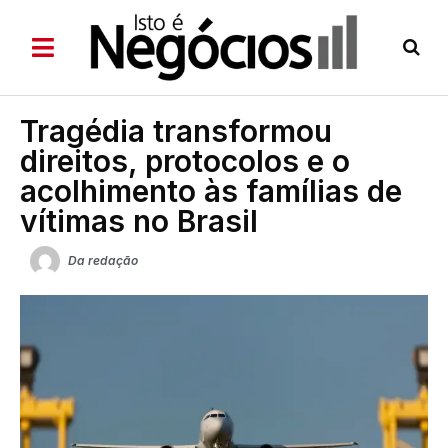
Tragédia transformou
direitos, protocolos e o
acolhimento às famílias de
vítimas no Brasil
Da redação