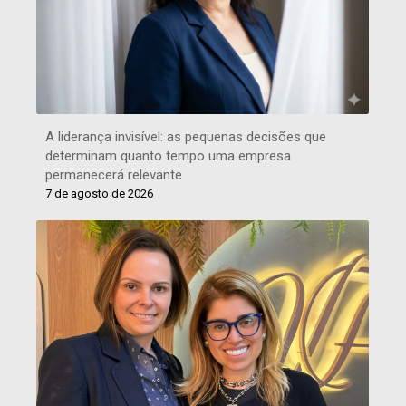
A liderança invisível: as pequenas decisões que
determinam quanto tempo uma empresa
permanecerá relevante
7 de agosto de 2026