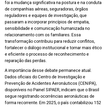
foi a mudança significativa na postura e na conduta
de companhias aéreas, seguradoras, órgãos
reguladores e equipes de investigação, que
passaram a incorporar princípios de empatia,
sensibilidade e comunicação humanizada no
relacionamento com os familiares. Essa
transformação contribuiu para reduzir conflitos,
fortalecer o diálogo institucional e tornar mais ético
e eficiente o processo de reconhecimento e
reparação das perdas.
A importância desse debate permanece atual.
Dados oficiais do Centro de Investigação e
Prevenção de Acidentes Aeronáuticos (CENIPA),
disponíveis no Painel SIPAER, indicam que o Brasil
segue registrando ocorrências aeronáuticas de
forma recorrente. Em 2025, o país contabilizou 152