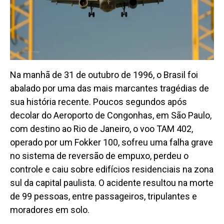
Na manhã de 31 de outubro de 1996, o Brasil foi
abalado por uma das mais marcantes tragédias de
sua história recente. Poucos segundos após
decolar do Aeroporto de Congonhas, em São Paulo,
com destino ao Rio de Janeiro, o voo TAM 402,
operado por um Fokker 100, sofreu uma falha grave
no sistema de reversão de empuxo, perdeu o
controle e caiu sobre edifícios residenciais na zona
sul da capital paulista. O acidente resultou na morte
de 99 pessoas, entre passageiros, tripulantes e
moradores em solo.