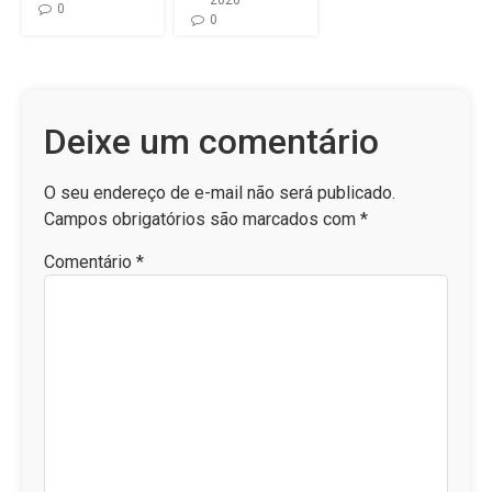
0
0
Deixe um comentário
O seu endereço de e-mail não será publicado.
Campos obrigatórios são marcados com
*
Comentário
*