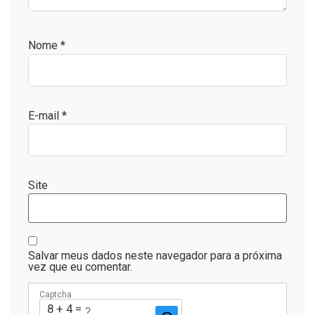
Nome
*
E-mail
*
Site
Salvar meus dados neste navegador para a próxima
vez que eu comentar.
Captcha
8 + 4 = ?