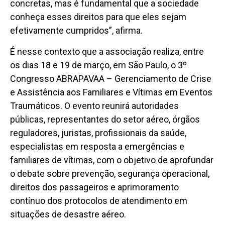
concretas, mas é fundamental que a sociedade
conheça esses direitos para que eles sejam
efetivamente cumpridos”, afirma.
É nesse contexto que a associação realiza, entre
os dias 18 e 19 de março, em São Paulo, o 3º
Congresso ABRAPAVAA – Gerenciamento de Crise
e Assistência aos Familiares e Vítimas em Eventos
Traumáticos. O evento reunirá autoridades
públicas, representantes do setor aéreo, órgãos
reguladores, juristas, profissionais da saúde,
especialistas em resposta a emergências e
familiares de vítimas, com o objetivo de aprofundar
o debate sobre prevenção, segurança operacional,
direitos dos passageiros e aprimoramento
contínuo dos protocolos de atendimento em
situações de desastre aéreo.