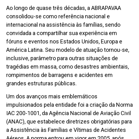
Ao longo de quase três décadas, a ABRAPAVAA
consolidou-se como referência nacional e
internacional na assistência às famílias, sendo
convidada a compartilhar sua experiência em
fóruns e eventos nos Estados Unidos, Europa e
América Latina. Seu modelo de atuação tornou-se,
inclusive, parâmetro para outras situações de
tragédias em massa, como desastres ambientais,
rompimentos de barragens e acidentes em
grandes estruturas públicas.
Um dos avanços mais emblemáticos
impulsionados pela entidade foi a criação da Norma
IAC 200-1001, da Agência Nacional de Aviação Civil
(ANAC), que estabelece diretrizes obrigatórias para
a Assistência às Famílias e Vítimas de Acidentes
Aéreos. A norma entrou em vigor em 2005, após