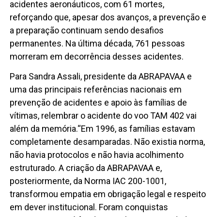
acidentes aeronáuticos, com 61 mortes,
reforçando que, apesar dos avanços, a prevenção e
a preparação continuam sendo desafios
permanentes. Na última década, 761 pessoas
morreram em decorrência desses acidentes.
Para Sandra Assali, presidente da ABRAPAVAA e
uma das principais referências nacionais em
prevenção de acidentes e apoio às famílias de
vítimas, relembrar o acidente do voo TAM 402 vai
além da memória.“Em 1996, as famílias estavam
completamente desamparadas. Não existia norma,
não havia protocolos e não havia acolhimento
estruturado. A criação da ABRAPAVAA e,
posteriormente, da Norma IAC 200-1001,
transformou empatia em obrigação legal e respeito
em dever institucional. Foram conquistas