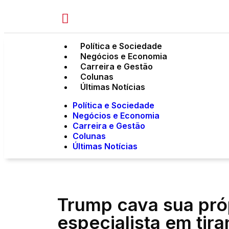
Política e Sociedade
Negócios e Economia
Carreira e Gestão
Colunas
Últimas Notícias
Política e Sociedade
Negócios e Economia
Carreira e Gestão
Colunas
Últimas Notícias
Trump cava sua próp
especialista em tir