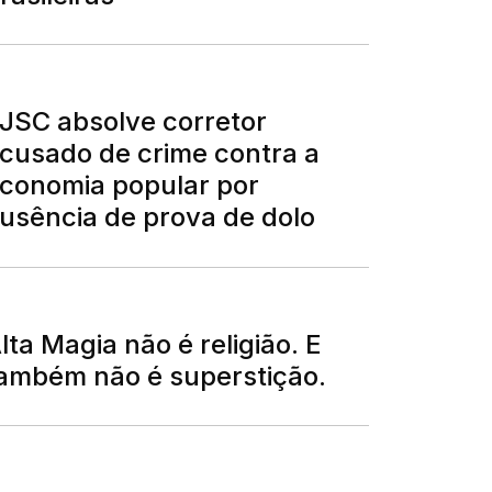
JSC absolve corretor
cusado de crime contra a
conomia popular por
usência de prova de dolo
lta Magia não é religião. E
ambém não é superstição.