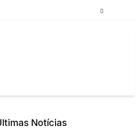
ltimas Notícias