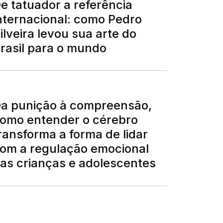
e tatuador a referência
nternacional: como Pedro
ilveira levou sua arte do
rasil para o mundo
a punição à compreensão,
omo entender o cérebro
ransforma a forma de lidar
om a regulação emocional
as crianças e adolescentes