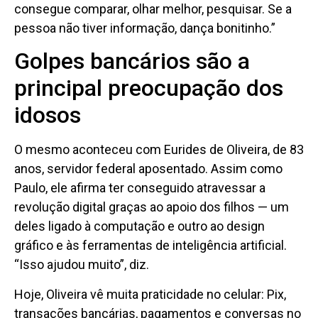
consegue comparar, olhar melhor, pesquisar. Se a
pessoa não tiver informação, dança bonitinho.”
Golpes bancários são a
principal preocupação dos
idosos
O mesmo aconteceu com Eurides de Oliveira, de 83
anos, servidor federal aposentado. Assim como
Paulo, ele afirma ter conseguido atravessar a
revolução digital graças ao apoio dos filhos — um
deles ligado à computação e outro ao design
gráfico e às ferramentas de inteligência artificial.
“Isso ajudou muito”, diz.
Hoje, Oliveira vê muita praticidade no celular: Pix,
transações bancárias, pagamentos e conversas no