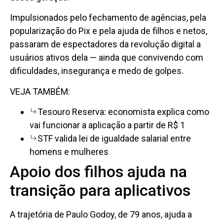
Impulsionados pelo fechamento de agências, pela
popularização do Pix e pela ajuda de filhos e netos,
passaram de espectadores da revolução digital a
usuários ativos dela — ainda que convivendo com
dificuldades, insegurança e medo de golpes.
VEJA TAMBÉM:
Tesouro Reserva: economista explica como
vai funcionar a aplicação a partir de R$ 1
STF valida lei de igualdade salarial entre
homens e mulheres
Apoio dos filhos ajuda na
transição para aplicativos
A trajetória de Paulo Godoy, de 79 anos, ajuda a