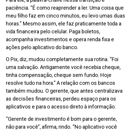
paciência. “É como reaprender a ler. Uma coisa que
meu filho faz em cinco minutos, eu levo umas duas
horas.” Mesmo assim, ele faz praticamente toda a
vida financeira pelo celular. Paga boletos,
acompanha investimentos e opera renda fixa e
ações pelo aplicativo do banco.
O Pix, diz, mudou completamente sua rotina. “Foi
uma salvação. Antigamente você recebia cheque,
tinha compensação, cheque sem fundo. Hoje
resolve tudo na hora.” A relação com os bancos
também mudou. O gerente, que antes centralizava
as decisões financeiras, perdeu espaço para os
aplicativos e para o acesso direto à informação.
“Gerente de investimento é bom para o gerente,
não para você”, afirma, rindo. “No aplicativo você