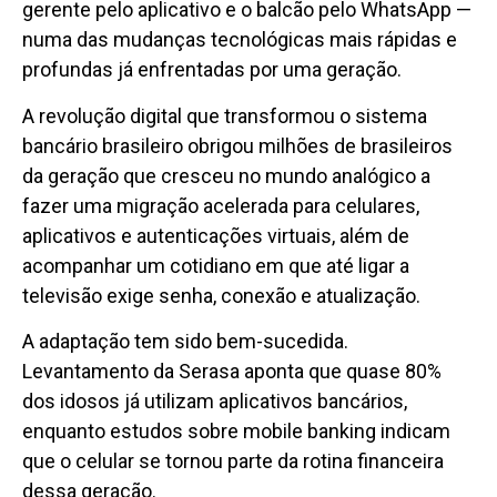
gerente pelo aplicativo e o balcão pelo WhatsApp —
numa das mudanças tecnológicas mais rápidas e
profundas já enfrentadas por uma geração.
A revolução digital que transformou o sistema
bancário brasileiro obrigou milhões de brasileiros
da geração que cresceu no mundo analógico a
fazer uma migração acelerada para celulares,
aplicativos e autenticações virtuais, além de
acompanhar um cotidiano em que até ligar a
televisão exige senha, conexão e atualização.
A adaptação tem sido bem-sucedida.
Levantamento da Serasa aponta que quase 80%
dos idosos já utilizam aplicativos bancários,
enquanto estudos sobre mobile banking indicam
que o celular se tornou parte da rotina financeira
dessa geração.