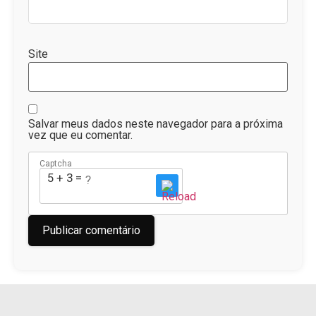
Site
Salvar meus dados neste navegador para a próxima
vez que eu comentar.
Captcha
5 + 3 = ?