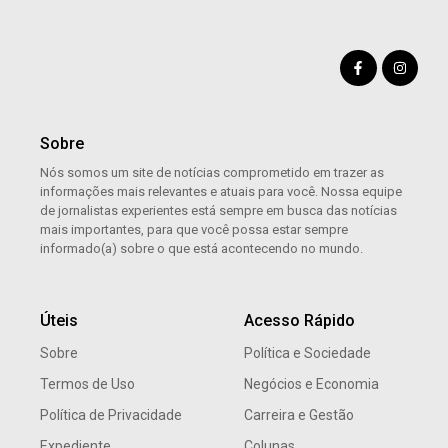
Sobre
Nós somos um site de notícias comprometido em trazer as
informações mais relevantes e atuais para você. Nossa equipe
de jornalistas experientes está sempre em busca das notícias
mais importantes, para que você possa estar sempre
informado(a) sobre o que está acontecendo no mundo.
Úteis
Acesso Rápido
Sobre
Política e Sociedade
Termos de Uso
Negócios e Economia
Política de Privacidade
Carreira e Gestão
Expediente
Colunas