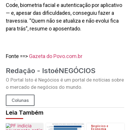
Code, biometria facial e autenticação por aplicativo
— e, apesar das dificuldades, conseguiu fazer a
travessia. “Quem não se atualiza e não evolui fica
para trás”, resume o aposentado.
Fonte ==>
Gazeta do Povo.com.br
Redação - IstoéNEGÓCIOS
O Portal Isto é Negócios é um portal de notícias sobre
o mercado de negócios do mundo.
Colunas
Leia Também
Negócios e
Economia