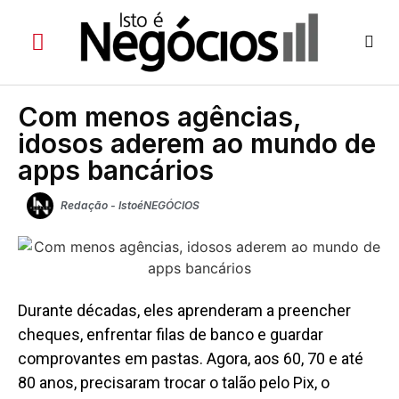
Com menos agências,
idosos aderem ao mundo de
apps bancários
Redação - IstoéNEGÓCIOS
Durante décadas, eles aprenderam a preencher
cheques, enfrentar filas de banco e guardar
comprovantes em pastas. Agora, aos 60, 70 e até
80 anos, precisaram trocar o talão pelo Pix, o