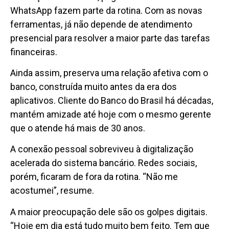
WhatsApp fazem parte da rotina. Com as novas
ferramentas, já não depende de atendimento
presencial para resolver a maior parte das tarefas
financeiras.
Ainda assim, preserva uma relação afetiva com o
banco, construída muito antes da era dos
aplicativos. Cliente do Banco do Brasil há décadas,
mantém amizade até hoje com o mesmo gerente
que o atende há mais de 30 anos.
A conexão pessoal sobreviveu à digitalização
acelerada do sistema bancário. Redes sociais,
porém, ficaram de fora da rotina. “Não me
acostumei”, resume.
A maior preocupação dele são os golpes digitais.
“Hoje em dia está tudo muito bem feito. Tem que