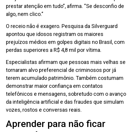
prestar atenção em tudo”, afirma. “Se desconfio de
algo, nem clico.”
O receio não é exagero. Pesquisa da Silverguard
apontou que idosos registram os maiores
prejuízos médios em golpes digitais no Brasil, com
perdas superiores a R$ 4,8 mil por vítima.
Especialistas afirmam que pessoas mais velhas se
tornaram alvo preferencial de criminosos por já
terem acumulado patrimônio. Também costumam
demonstrar maior confiança em contatos
telefônicos e mensagens, sobretudo com o avanço
da inteligência artificial e das fraudes que simulam
vozes, rostos e conversas reais.
Aprender para não ficar