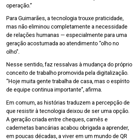
operação.”
Para Guimarães, a tecnologia trouxe praticidade,
mas não eliminou completamente a necessidade
de relações humanas — especialmente para uma
geração acostumada ao atendimento “olho no
olho”.
Nesse sentido, faz ressalvas à mudança do próprio
conceito de trabalho promovida pela digitalização.
“Hoje muita gente trabalha de casa, mas o espírito
de equipe continua importante”, afirma.
Em comum, as histórias traduzem a percepção de
que resistir à tecnologia deixou de ser uma opção.
A geração criada entre cheques, carnês e
cadernetas bancárias acabou obrigada a aprender,
em poucas décadas, a viver em um mundo de QR