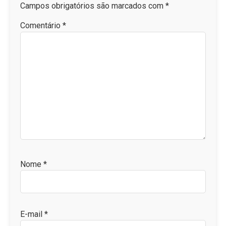
Campos obrigatórios são marcados com
*
Comentário
*
Nome
*
E-mail
*