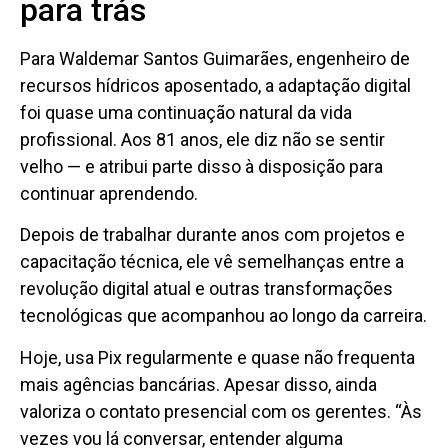
para trás
Para Waldemar Santos Guimarães, engenheiro de
recursos hídricos aposentado, a adaptação digital
foi quase uma continuação natural da vida
profissional. Aos 81 anos, ele diz não se sentir
velho — e atribui parte disso à disposição para
continuar aprendendo.
Depois de trabalhar durante anos com projetos e
capacitação técnica, ele vê semelhanças entre a
revolução digital atual e outras transformações
tecnológicas que acompanhou ao longo da carreira.
Hoje, usa Pix regularmente e quase não frequenta
mais agências bancárias. Apesar disso, ainda
valoriza o contato presencial com os gerentes. “Às
vezes vou lá conversar, entender alguma