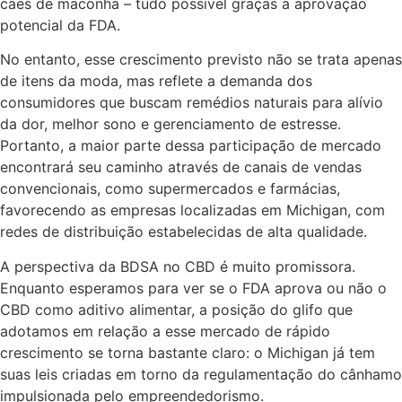
cães de maconha – tudo possível graças à aprovação
potencial da FDA.
No entanto, esse crescimento previsto não se trata apenas
de itens da moda, mas reflete a demanda dos
consumidores que buscam remédios naturais para alívio
da dor, melhor sono e gerenciamento de estresse.
Portanto, a maior parte dessa participação de mercado
encontrará seu caminho através de canais de vendas
convencionais, como supermercados e farmácias,
favorecendo as empresas localizadas em Michigan, com
redes de distribuição estabelecidas de alta qualidade.
A perspectiva da BDSA no CBD é muito promissora.
Enquanto esperamos para ver se o FDA aprova ou não o
CBD como aditivo alimentar, a posição do glifo que
adotamos em relação a esse mercado de rápido
crescimento se torna bastante claro: o Michigan já tem
suas leis criadas em torno da regulamentação do cânhamo
impulsionada pelo empreendedorismo.