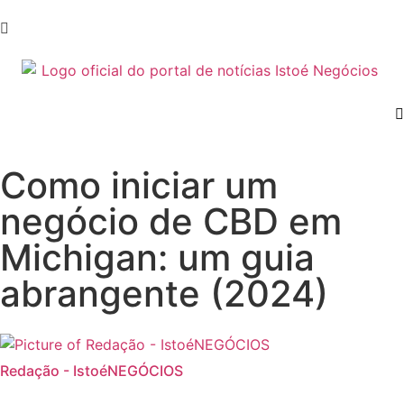
Como iniciar um
negócio de CBD em
Michigan: um guia
abrangente (2024)
Redação - IstoéNEGÓCIOS