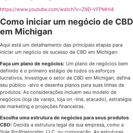
https://www.youtube.com/watch?v=Z9D-VFPMHI4
Como iniciar um negócio de CBD
em Michigan
Aqui está um detalhamento das principais etapas para
iniciar um negócio de sucesso de CBD em Michigan:
Faça um plano de negócios:
Um plano de negócios bem
definido é o primeiro estágio de todos os esforços
lucrativos. Investigue o setor de CBD em Michigan, defina
seu público -alvo e desenha planos para suas linhas de
produtos. As considerações incluem seu modelo de
negócios (loja de varejo, loja on -line, atacado), estratégia
de marketing e projeções financeiras.
Escolha uma estrutura de negócios para seus produtos
CBD:
Decida a estrutura legal da sua empresa, como a
Sole ProPrietorship, LLC, ou corporação. As estruturas