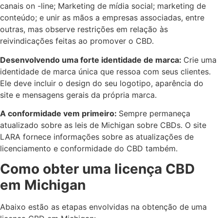
canais on -line; Marketing de mídia social; marketing de
conteúdo; e unir as mãos a empresas associadas, entre
outras, mas observe restrições em relação às
reivindicações feitas ao promover o CBD.
Desenvolvendo uma forte identidade de marca:
Crie uma
identidade de marca única que ressoa com seus clientes.
Ele deve incluir o design do seu logotipo, aparência do
site e mensagens gerais da própria marca.
A conformidade vem primeiro:
Sempre permaneça
atualizado sobre as leis de Michigan sobre CBDs. O site
LARA fornece informações sobre as atualizações de
licenciamento e conformidade do CBD também.
Como obter uma licença CBD
em Michigan
Abaixo estão as etapas envolvidas na obtenção de uma