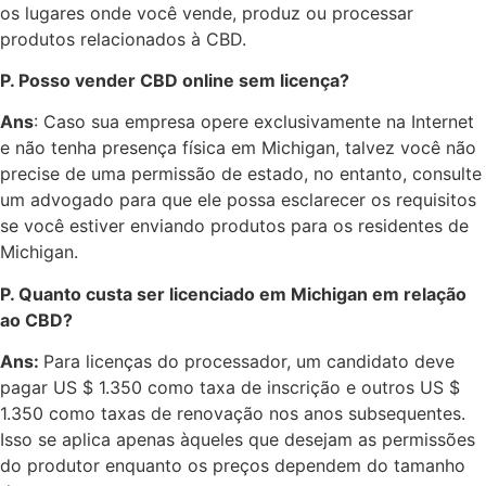
os lugares onde você vende, produz ou processar
produtos relacionados à CBD.
P. Posso vender CBD online sem licença?
Ans
: Caso sua empresa opere exclusivamente na Internet
e não tenha presença física em Michigan, talvez você não
precise de uma permissão de estado, no entanto, consulte
um advogado para que ele possa esclarecer os requisitos
se você estiver enviando produtos para os residentes de
Michigan.
P. Quanto custa ser licenciado em Michigan em relação
ao CBD?
Ans:
Para licenças do processador, um candidato deve
pagar US $ 1.350 como taxa de inscrição e outros US $
1.350 como taxas de renovação nos anos subsequentes.
Isso se aplica apenas àqueles que desejam as permissões
do produtor enquanto os preços dependem do tamanho