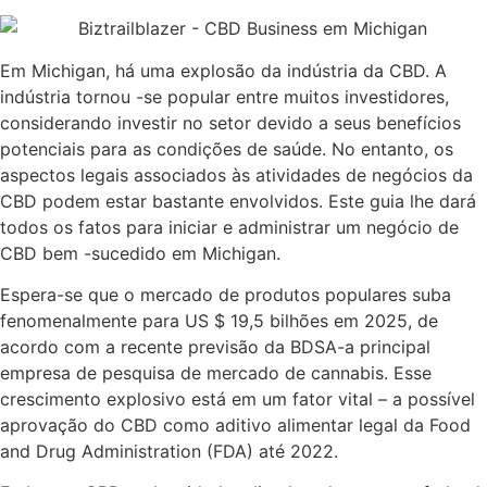
Em Michigan, há uma explosão da indústria da CBD. A
indústria tornou -se popular entre muitos investidores,
considerando investir no setor devido a seus benefícios
potenciais para as condições de saúde. No entanto, os
aspectos legais associados às atividades de negócios da
CBD podem estar bastante envolvidos. Este guia lhe dará
todos os fatos para iniciar e administrar um negócio de
CBD bem -sucedido em Michigan.
Espera-se que o mercado de produtos populares suba
fenomenalmente para US $ 19,5 bilhões em 2025, de
acordo com a recente previsão da BDSA-a principal
empresa de pesquisa de mercado de cannabis. Esse
crescimento explosivo está em um fator vital – a possível
aprovação do CBD como aditivo alimentar legal da Food
and Drug Administration (FDA) até 2022.