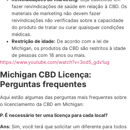
fazer reivindicações de saúde em relação à CBD. Os
materiais de marketing não devem fazer
reivindicações não verificadas sobre a capacidade
do produto de tratar ou curar quaisquer condições
médicas.
Restrição de idade:
De acordo com a lei de
Michigan, os produtos da CBD são restritos à idade
de pessoas com 18 anos ou mais.
https://www.youtube.com/watch?v=3od5_gdv1ug
Michigan CBD Licença:
Perguntas frequentes
Aqui estão algumas das perguntas mais frequentes sobre
o licenciamento da CBD em Michigan:
P. É necessário ter uma licença para cada local?
Ans:
Sim, você terá que solicitar um diferente para todos