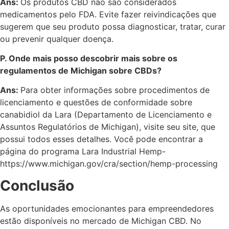
Ans:
Os produtos CBD não são considerados
medicamentos pelo FDA. Evite fazer reivindicações que
sugerem que seu produto possa diagnosticar, tratar, curar
ou prevenir qualquer doença.
P. Onde mais posso descobrir mais sobre os
regulamentos de Michigan sobre CBDs?
Ans:
Para obter informações sobre procedimentos de
licenciamento e questões de conformidade sobre
canabidiol da Lara (Departamento de Licenciamento e
Assuntos Regulatórios de Michigan), visite seu site, que
possui todos esses detalhes. Você pode encontrar a
página do programa Lara Industrial Hemp-
https://www.michigan.gov/cra/section/hemp-processing
Conclusão
As oportunidades emocionantes para empreendedores
estão disponíveis no mercado de Michigan CBD. No