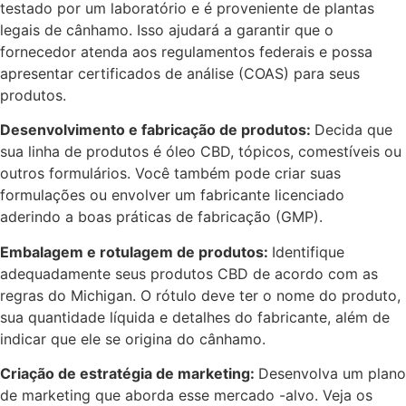
testado por um laboratório e é proveniente de plantas
legais de cânhamo. Isso ajudará a garantir que o
fornecedor atenda aos regulamentos federais e possa
apresentar certificados de análise (COAS) para seus
produtos.
Desenvolvimento e fabricação de produtos:
Decida que
sua linha de produtos é óleo CBD, tópicos, comestíveis ou
outros formulários. Você também pode criar suas
formulações ou envolver um fabricante licenciado
aderindo a boas práticas de fabricação (GMP).
Embalagem e rotulagem de produtos:
Identifique
adequadamente seus produtos CBD de acordo com as
regras do Michigan. O rótulo deve ter o nome do produto,
sua quantidade líquida e detalhes do fabricante, além de
indicar que ele se origina do cânhamo.
Criação de estratégia de marketing:
Desenvolva um plano
de marketing que aborda esse mercado -alvo. Veja os