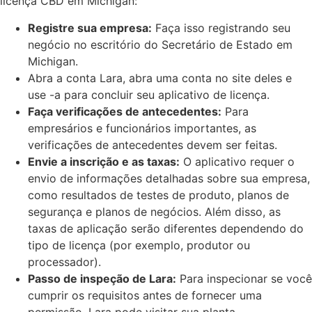
licença CBD em Michigan:
Registre sua empresa:
Faça isso registrando seu
negócio no escritório do Secretário de Estado em
Michigan.
Abra a conta Lara, abra uma conta no site deles e
use -a para concluir seu aplicativo de licença.
Faça verificações de antecedentes:
Para
empresários e funcionários importantes, as
verificações de antecedentes devem ser feitas.
Envie a inscrição e as taxas:
O aplicativo requer o
envio de informações detalhadas sobre sua empresa,
como resultados de testes de produto, planos de
segurança e planos de negócios. Além disso, as
taxas de aplicação serão diferentes dependendo do
tipo de licença (por exemplo, produtor ou
processador).
Passo de inspeção de Lara:
Para inspecionar se você
cumprir os requisitos antes de fornecer uma
permissão, Lara pode visitar sua planta.