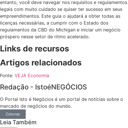
entanto, você deve navegar nos requisitos e regulamentos
legais com muito cuidado se quiser ter sucesso em seus
empreendimentos. Este guia o ajudará a obter todas as
licenças necessárias, a cumprir com o Estado dos
regulamentos da CBD do Michigan e iniciar um negócio
próspero nesse setor de ritmo acelerado.
Links de recursos
Artigos relacionados
Fonte:
VEJA Economia
Redação - IstoéNEGÓCIOS
O Portal Isto é Negócios é um portal de notícias sobre o
mercado de negócios do mundo.
Colunas
Leia Também