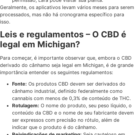
Geralmente, os aplicativos levam vários meses para serem
processados, mas não há cronograma específico para
isso.
Leis e regulamentos – O CBD é
legal em Michigan?
Para começar, é importante observar que, embora o CBD
derivado do cânhamo seja legal em Michigan, é de grande
importância entender os seguintes regulamentos:
Fonte:
Os produtos CBD devem ser derivados do
cânhamo industrial, definido federalmente como
cannabis com menos de 0,3% de conteúdo de THC.
Rotulagem:
O nome do produto, seu peso líquido, o
conteúdo da CBD e o nome de seu fabricante devem
ser expressos com precisão no rótulo, além de
indicar que o produto é do cânhamo.
Reivindicações de marketing:
Seja cauteloso em