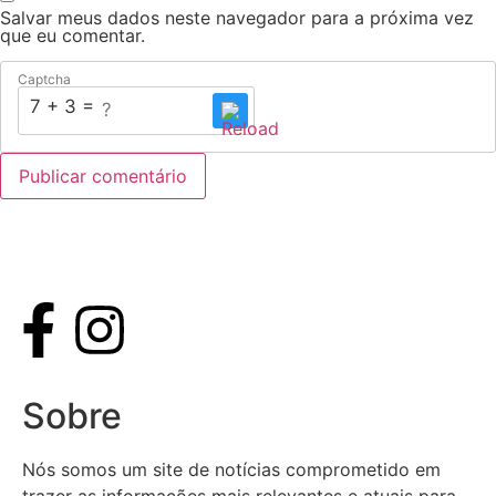
Salvar meus dados neste navegador para a próxima vez
que eu comentar.
Captcha
7 + 3 = ?
Sobre
Nós somos um site de notícias comprometido em