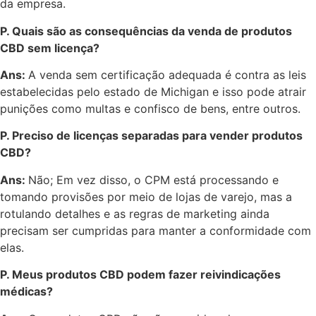
da empresa.
P. Quais são as consequências da venda de produtos
CBD sem licença?
Ans:
A venda sem certificação adequada é contra as leis
estabelecidas pelo estado de Michigan e isso pode atrair
punições como multas e confisco de bens, entre outros.
P. Preciso de licenças separadas para vender produtos
CBD?
Ans:
Não; Em vez disso, o CPM está processando e
tomando provisões por meio de lojas de varejo, mas a
rotulando detalhes e as regras de marketing ainda
precisam ser cumpridas para manter a conformidade com
elas.
P. Meus produtos CBD podem fazer reivindicações
médicas?