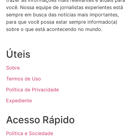
trazer as informações mais relevantes e atuais para
você. Nossa equipe de jornalistas experientes está
sempre em busca das notícias mais importantes,
para que você possa estar sempre informado(a)
sobre o que está acontecendo no mundo.
Úteis
Sobre
Termos de Uso
Política de Privacidade
Expediente
Acesso Rápido
Política e Sociedade