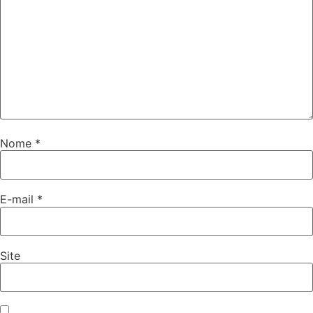
Nome
*
E-mail
*
Site