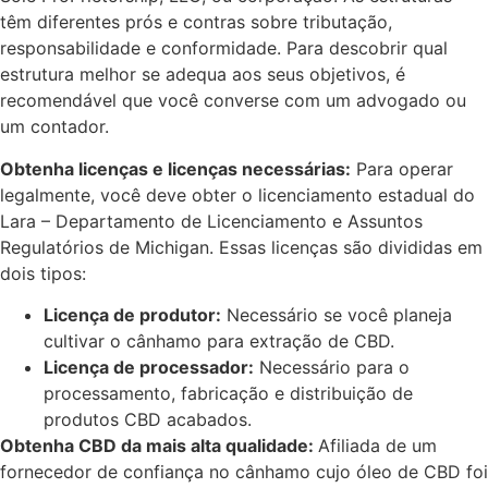
têm diferentes prós e contras sobre tributação,
responsabilidade e conformidade. Para descobrir qual
estrutura melhor se adequa aos seus objetivos, é
recomendável que você converse com um advogado ou
um contador.
Obtenha licenças e licenças necessárias:
Para operar
legalmente, você deve obter o licenciamento estadual do
Lara – Departamento de Licenciamento e Assuntos
Regulatórios de Michigan. Essas licenças são divididas em
dois tipos:
Licença de produtor:
Necessário se você planeja
cultivar o cânhamo para extração de CBD.
Licença de processador:
Necessário para o
processamento, fabricação e distribuição de
produtos CBD acabados.
Obtenha CBD da mais alta qualidade:
Afiliada de um
fornecedor de confiança no cânhamo cujo óleo de CBD foi