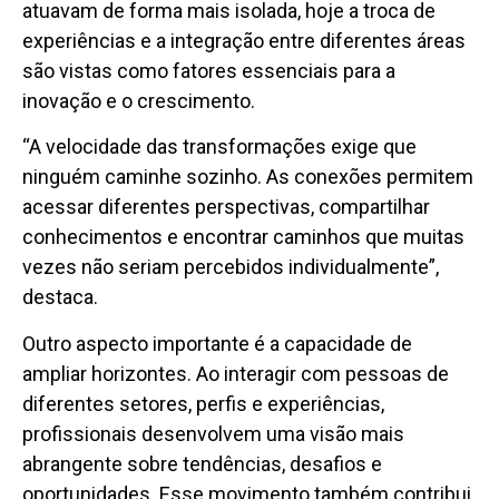
atuavam de forma mais isolada, hoje a troca de
experiências e a integração entre diferentes áreas
são vistas como fatores essenciais para a
inovação e o crescimento.
“A velocidade das transformações exige que
ninguém caminhe sozinho. As conexões permitem
acessar diferentes perspectivas, compartilhar
conhecimentos e encontrar caminhos que muitas
vezes não seriam percebidos individualmente”,
destaca.
Outro aspecto importante é a capacidade de
ampliar horizontes. Ao interagir com pessoas de
diferentes setores, perfis e experiências,
profissionais desenvolvem uma visão mais
abrangente sobre tendências, desafios e
oportunidades. Esse movimento também contribui