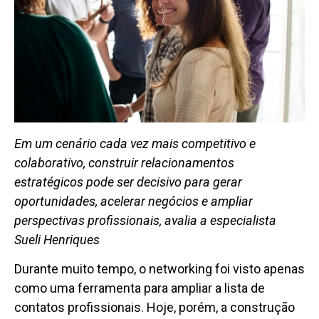
Em um cenário cada vez mais competitivo e
colaborativo, construir relacionamentos
estratégicos pode ser decisivo para gerar
oportunidades, acelerar negócios e ampliar
perspectivas profissionais, avalia a especialista
Sueli Henriques
Durante muito tempo, o networking foi visto apenas
como uma ferramenta para ampliar a lista de
contatos profissionais. Hoje, porém, a construção