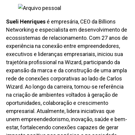
Sueli Henriques
é empresária, CEO da Billions
Networking e especialista em desenvolvimento de
ecossistemas de relacionamento. Com 27 anos de
experiência na conexão entre empreendedores,
executivos e lideranças empresariais, iniciou sua
trajetória profissional na Wizard, participando da
expansão da marca e da construção de uma ampla
rede de conexões corporativas ao lado de Carlos
Wizard. Ao longo da carreira, tornou-se referência
na criação de ambientes voltados à geração de
oportunidades, colaboração e crescimento
empresarial. Atualmente, lidera iniciativas que
unem empreendedorismo, inovação, saúde e bem-
estar, fortalecendo conexões capazes de gerar