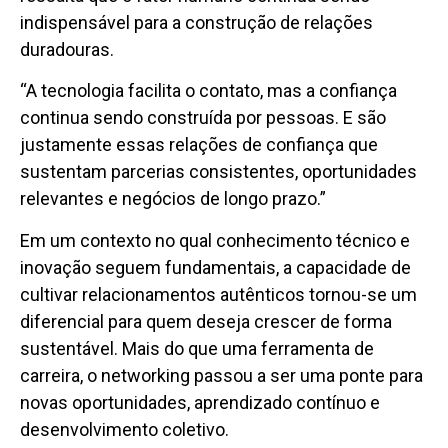
indispensável para a construção de relações
duradouras.
“A tecnologia facilita o contato, mas a confiança
continua sendo construída por pessoas. E são
justamente essas relações de confiança que
sustentam parcerias consistentes, oportunidades
relevantes e negócios de longo prazo.”
Em um contexto no qual conhecimento técnico e
inovação seguem fundamentais, a capacidade de
cultivar relacionamentos autênticos tornou-se um
diferencial para quem deseja crescer de forma
sustentável. Mais do que uma ferramenta de
carreira, o networking passou a ser uma ponte para
novas oportunidades, aprendizado contínuo e
desenvolvimento coletivo.