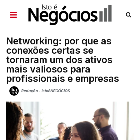
Networking: por que as
conexões certas se
tornaram um dos ativos
mais valiosos para
profissionais e empresas
Redação - IstoéNEGÓCIOS