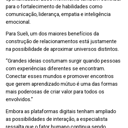
para o fortalecimento de habilidades como
comunicação, liderança, empatia e inteligência
emocional.
Para Sueli, um dos maiores benefícios da
construção de relacionamentos está justamente
na possibilidade de aproximar universos distintos.
“Grandes ideias costumam surgir quando pessoas
com experiências diferentes se encontram.
Conectar esses mundos e promover encontros
que gerem aprendizado mútuo é uma das formas
mais poderosas de criar valor para todos os
envolvidos.”
Embora as plataformas digitais tenham ampliado
as possibilidades de interação, a especialista
ressalta que o fator humano continua sendo