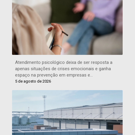
Atendimento psicológico deixa de ser resposta a
apenas situações de crises emocionais e ganha
espaço na prevenção em empresas e…
5 de agosto de 2026