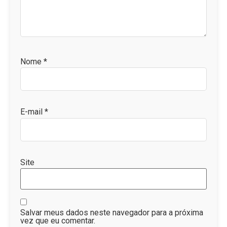
Nome
*
E-mail
*
Site
Salvar meus dados neste navegador para a próxima
vez que eu comentar.