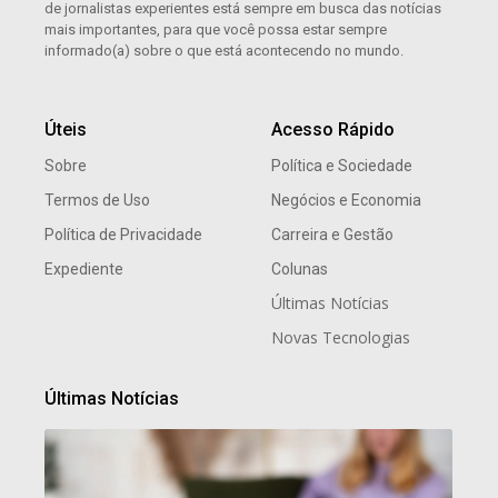
de jornalistas experientes está sempre em busca das notícias
mais importantes, para que você possa estar sempre
informado(a) sobre o que está acontecendo no mundo.
Úteis
Acesso Rápido
Sobre
Política e Sociedade
Termos de Uso
Negócios e Economia
Política de Privacidade
Carreira e Gestão
Expediente
Colunas
Últimas Notícias
Novas Tecnologias
Últimas Notícias