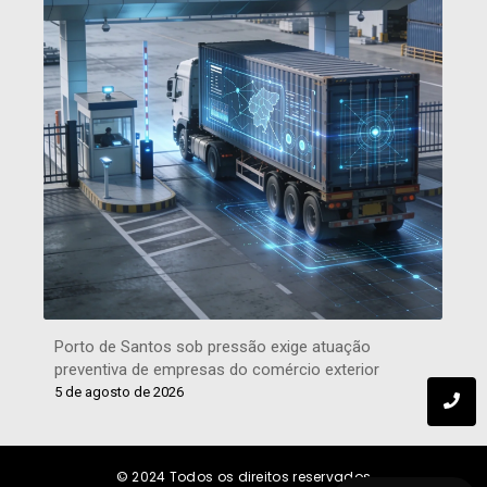
Porto de Santos sob pressão exige atuação
preventiva de empresas do comércio exterior
5 de agosto de 2026
© 2024
Todos os direitos reservados