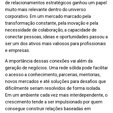
de relacionamentos estratégicos ganhou um papel
muito mais relevante dentro do universo
corporativo. Em um mercado marcado pela
transformação constante, pela inovação e pela
necessidade de colaboração, a capacidade de
conectar pessoas, ideias e oportunidades passou a
ser um dos ativos mais valiosos para profissionais
e empresas.
A importância dessas conexões vai além da
geração de negócios. Uma rede sólida pode facilitar
o acesso a conhecimento, parcerias, mentorias,
novos mercados e até soluções para desafios que
dificilmente seriam resolvidos de forma isolada.
Em um ambiente cada vez mais interdependente, o
crescimento tende a ser impulsionado por quem
consegue construir relações baseadas em