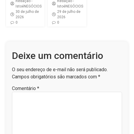
Redação -
Redação -
IstoéNEGÓCIOS
IstoéNEGÓCIOS
30 de julho de
29 de julho de
2026
2026
0
0
Deixe um comentário
O seu endereço de e-mail não será publicado.
Campos obrigatórios são marcados com
*
Comentário
*