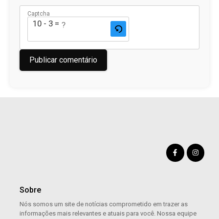
Captcha
10 - 3 = ?
Sobre
Nós somos um site de notícias comprometido em trazer as
informações mais relevantes e atuais para você. Nossa equipe