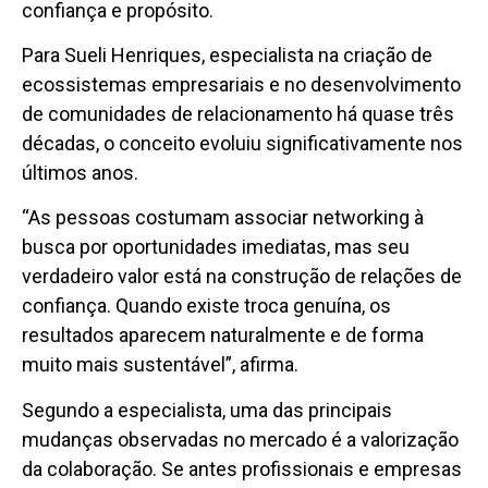
confiança e propósito.
Para Sueli Henriques, especialista na criação de
ecossistemas empresariais e no desenvolvimento
de comunidades de relacionamento há quase três
décadas, o conceito evoluiu significativamente nos
últimos anos.
“As pessoas costumam associar networking à
busca por oportunidades imediatas, mas seu
verdadeiro valor está na construção de relações de
confiança. Quando existe troca genuína, os
resultados aparecem naturalmente e de forma
muito mais sustentável”, afirma.
Segundo a especialista, uma das principais
mudanças observadas no mercado é a valorização
da colaboração. Se antes profissionais e empresas