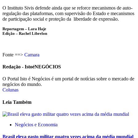
O Instituto Sivis defende ainda que se reforce mecanismos de auto-
regulação das plataformas, com supervisão do Estado e mecanismos
de participação social e proteção da liberdade de expressão.
Reportagem – Lara Haje
Edição – Rachel Librelon
Fonte ==>
Camara
Redação - IstoéNEGÓCIOS
O Portal Isto é Negócios é um portal de notícias sobre o mercado de
negócios do mundo.
Colunas
Leia Também
Negócios e Economia
Brasil eleva gasto militar quatro vezes acima da média mundial