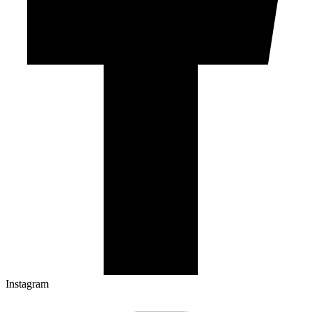
Instagram