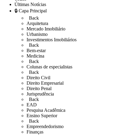
Últimas Notícias
🔒 Capa Principal
Back
Arquitetura
Mercado Imobiliário
Urbanismo
Investimentos Imobiliários
Back
Bem-estar
Medicina
Back
Colunas de especialistas
Back
Direito Civil
Direito Empresarial
Direito Penal
Jurisprudência
Back
EAD
Pesquisa Acadêmica
Ensino Superior
Back
Empreendedorismo
Finanças