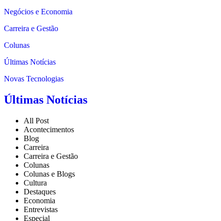
Negócios e Economia
Carreira e Gestão
Colunas
Últimas Notícias
Novas Tecnologias
Últimas Notícias
All Post
Acontecimentos
Blog
Carreira
Carreira e Gestão
Colunas
Colunas e Blogs
Cultura
Destaques
Economia
Entrevistas
Especial