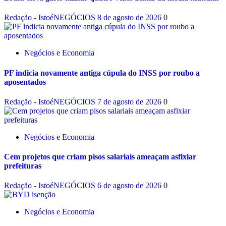
Redação - IstoéNEGÓCIOS
8 de agosto de 2026
0
Negócios e Economia
PF indicia novamente antiga cúpula do INSS por roubo a
aposentados
Redação - IstoéNEGÓCIOS
7 de agosto de 2026
0
Negócios e Economia
Cem projetos que criam pisos salariais ameaçam asfixiar
prefeituras
Redação - IstoéNEGÓCIOS
6 de agosto de 2026
0
Negócios e Economia