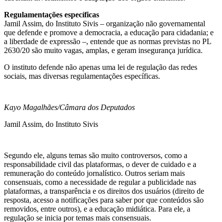
Regulamentações específicas
Jamil Assim, do Instituto Sivis – organização não governamental
que defende e promove a democracia, a educação para cidadania; e
a liberdade de expressão –,
entende que as normas previstas no PL
2630/20 são muito vagas, amplas, e geram insegurança jurídica.
O instituto defende não apenas uma lei de regulação das redes
sociais, mas diversas regulamentações específicas.
Kayo Magalhães/Câmara dos Deputados
Jamil Assim, do Instituto Sivis
Segundo ele, alguns temas são muito controversos, como a
responsabilidade civil das plataformas, o dever de cuidado e a
remuneração do conteúdo jornalístico. Outros seriam mais
consensuais, como a necessidade de regular a publicidade nas
plataformas, a transparência e os direitos dos usuários (direito de
resposta, acesso a notificações para saber por que conteúdos são
removidos, entre outros), e a educação midiática. Para ele, a
regulação se inicia por temas mais consensuais.