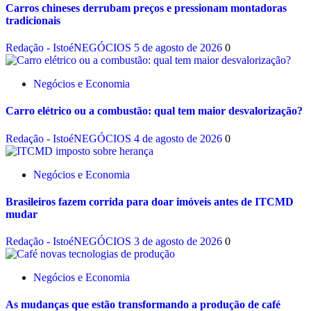
Carros chineses derrubam preços e pressionam montadoras
tradicionais
Redação - IstoéNEGÓCIOS
5 de agosto de 2026
0
Negócios e Economia
Carro elétrico ou a combustão: qual tem maior desvalorização?
Redação - IstoéNEGÓCIOS
4 de agosto de 2026
0
Negócios e Economia
Brasileiros fazem corrida para doar imóveis antes de ITCMD
mudar
Redação - IstoéNEGÓCIOS
3 de agosto de 2026
0
Negócios e Economia
As mudanças que estão transformando a produção de café