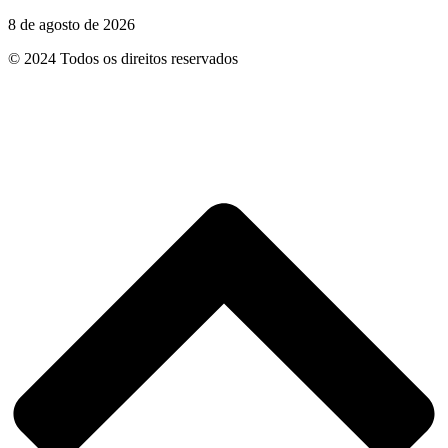
8 de agosto de 2026
© 2024
Todos os direitos reservados