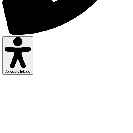
Acessibilidade