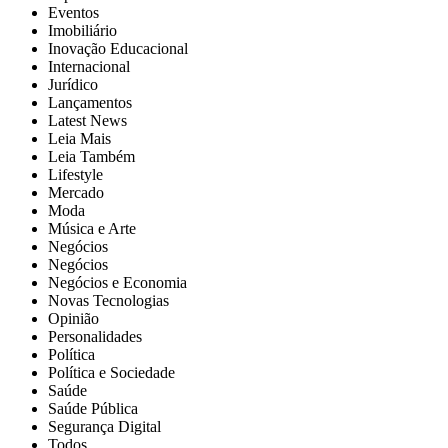
Eventos
Imobiliário
Inovação Educacional
Internacional
Jurídico
Lançamentos
Latest News
Leia Mais
Leia Também
Lifestyle
Mercado
Moda
Música e Arte
Negócios
Negócios
Negócios e Economia
Novas Tecnologias
Opinião
Personalidades
Política
Política e Sociedade
Saúde
Saúde Pública
Segurança Digital
Todos