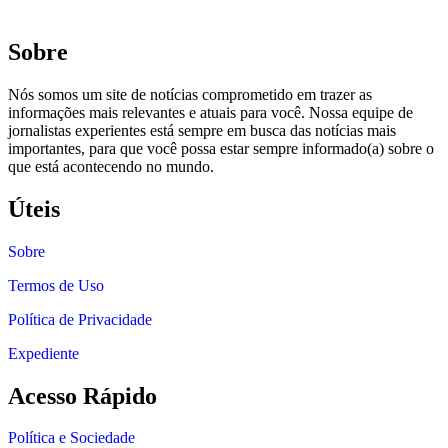
Sobre
Nós somos um site de notícias comprometido em trazer as
informações mais relevantes e atuais para você. Nossa equipe de
jornalistas experientes está sempre em busca das notícias mais
importantes, para que você possa estar sempre informado(a) sobre o
que está acontecendo no mundo.
Úteis
Sobre
Termos de Uso
Política de Privacidade
Expediente
Acesso Rápido
Política e Sociedade