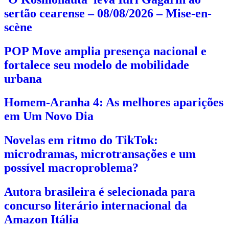
sertão cearense – 08/08/2026 – Mise-en-
scène
POP Move amplia presença nacional e
fortalece seu modelo de mobilidade
urbana
Homem-Aranha 4: As melhores aparições
em Um Novo Dia
Novelas em ritmo do TikTok:
microdramas, microtransações e um
possível macroproblema?
Autora brasileira é selecionada para
concurso literário internacional da
Amazon Itália