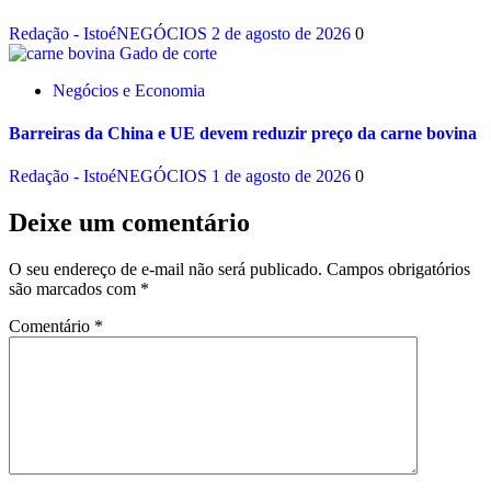
Redação - IstoéNEGÓCIOS
2 de agosto de 2026
0
Negócios e Economia
Barreiras da China e UE devem reduzir preço da carne bovina
Redação - IstoéNEGÓCIOS
1 de agosto de 2026
0
Deixe um comentário
O seu endereço de e-mail não será publicado.
Campos obrigatórios
são marcados com
*
Comentário
*