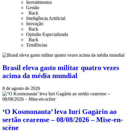
Investimentos
Gestão
Back
Inteligência Artificial
Inovação
Back
Opinião Especializada
Back
Tendências
Brasil eleva gasto militar quatro vezes
acima da média mundial
8 de agosto de 2026
‘O Kosmonauta’ leva Iuri Gagárin ao
sertão cearense – 08/08/2026 – Mise-en-
scène