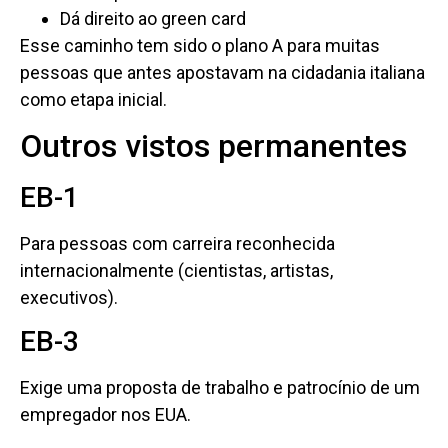
Dá direito ao green card
Esse caminho tem sido o plano A para muitas
pessoas que antes apostavam na cidadania italiana
como etapa inicial.
Outros vistos permanentes
EB-1
Para pessoas com carreira reconhecida
internacionalmente (cientistas, artistas,
executivos).
EB-3
Exige uma proposta de trabalho e patrocínio de um
empregador nos EUA.