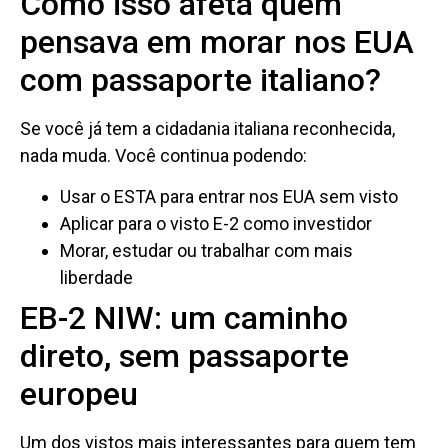
Como isso afeta quem
pensava em morar nos EUA
com passaporte italiano?
Se você já tem a cidadania italiana reconhecida,
nada muda. Você continua podendo:
Usar o ESTA para entrar nos EUA sem visto
Aplicar para o visto E-2 como investidor
Morar, estudar ou trabalhar com mais
liberdade
EB-2 NIW: um caminho
direto, sem passaporte
europeu
Um dos vistos mais interessantes para quem tem