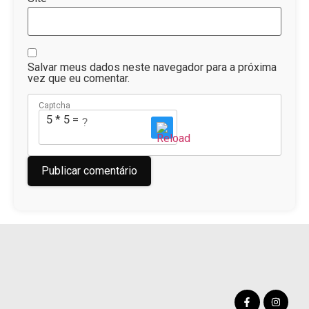
Salvar meus dados neste navegador para a próxima
vez que eu comentar.
Captcha
5 * 5 = ?