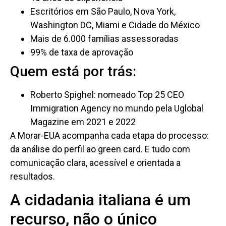
Escritórios em São Paulo, Nova York,
Washington DC, Miami e Cidade do México
Mais de 6.000 famílias assessoradas
99% de taxa de aprovação
Quem está por trás:
Roberto Spighel: nomeado Top 25 CEO
Immigration Agency no mundo pela Uglobal
Magazine em 2021 e 2022
A Morar-EUA acompanha cada etapa do processo:
da análise do perfil ao green card. E tudo com
comunicação clara, acessível e orientada a
resultados.
A cidadania italiana é um
recurso, não o único