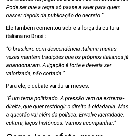
Pode ser que a regra só passe a valer para quem
nascer depois da publicação do decreto.”
Ele também comentou sobre a força da cultura
italiana no Brasil:
“O brasileiro com descendência italiana muitas
vezes mantém tradições que os próprios italianos já
abandonaram. A ligação é forte e deveria ser
valorizada, não cortada.”
Para ele, o debate vai durar meses:
“É um tema politizado. A pressão vem da extrema-
direita, que quer restringir o direito à cidadania. Mas
a questão vai além da política. Envolve identidade,
cultura, laços históricos. Vamos acompanhar.”