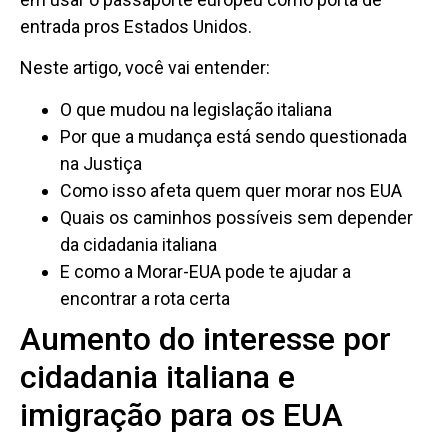
entrada pros Estados Unidos.
Neste artigo, você vai entender:
O que mudou na legislação italiana
Por que a mudança está sendo questionada
na Justiça
Como isso afeta quem quer morar nos EUA
Quais os caminhos possíveis sem depender
da cidadania italiana
E como a Morar-EUA pode te ajudar a
encontrar a rota certa
Aumento do interesse por
cidadania italiana e
imigração para os EUA