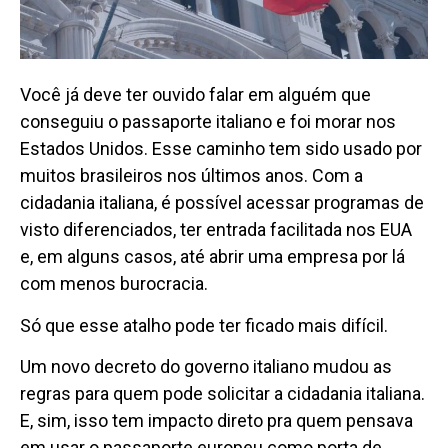
Você já deve ter ouvido falar em alguém que
conseguiu o passaporte italiano e foi morar nos
Estados Unidos. Esse caminho tem sido usado por
muitos brasileiros nos últimos anos. Com a
cidadania italiana, é possível acessar programas de
visto diferenciados, ter entrada facilitada nos EUA
e, em alguns casos, até abrir uma empresa por lá
com menos burocracia.
Só que esse atalho pode ter ficado mais difícil.
Um novo decreto do governo italiano mudou as
regras para quem pode solicitar a cidadania italiana.
E, sim, isso tem impacto direto pra quem pensava
em usar o passaporte europeu como porta de