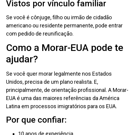
Vistos por vínculo familiar
Se você é cônjuge, filho ou irmão de cidadão
americano ou residente permanente, pode entrar
com pedido de reunificação.
Como a Morar-EUA pode te
ajudar?
Se você quer morar legalmente nos Estados
Unidos, precisa de um plano realista. E,
principalmente, de orientação profissional. A Morar-
EUA é uma das maiores referências da América
Latina em processos imigratórios para os EUA.
Por que confiar:
10 anos de experiência