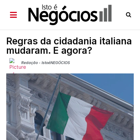
Regras da cidadania italiana
mudaram. E agora?
Redação - IstoéNEGÓCIOS