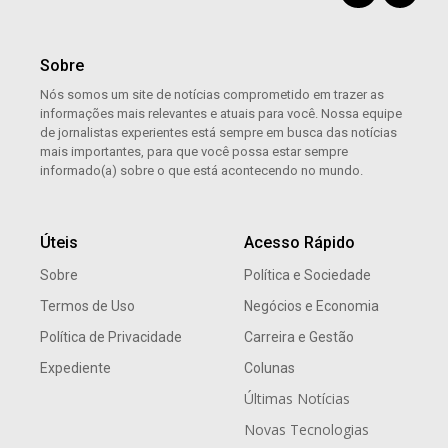
Sobre
Nós somos um site de notícias comprometido em trazer as
informações mais relevantes e atuais para você. Nossa equipe
de jornalistas experientes está sempre em busca das notícias
mais importantes, para que você possa estar sempre
informado(a) sobre o que está acontecendo no mundo.
Úteis
Acesso Rápido
Sobre
Política e Sociedade
Termos de Uso
Negócios e Economia
Política de Privacidade
Carreira e Gestão
Expediente
Colunas
Últimas Notícias
Novas Tecnologias