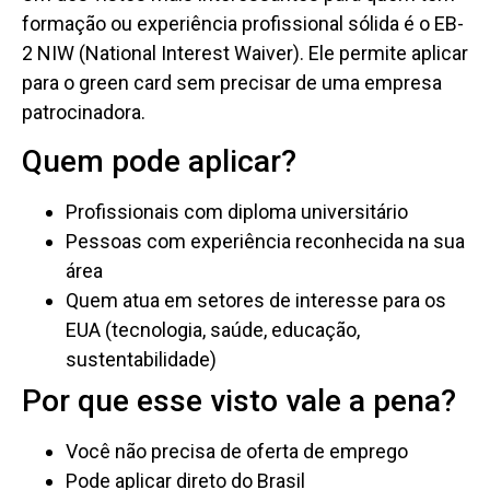
formação ou experiência profissional sólida é o EB-
2 NIW (National Interest Waiver). Ele permite aplicar
para o green card sem precisar de uma empresa
patrocinadora.
Quem pode aplicar?
Profissionais com diploma universitário
Pessoas com experiência reconhecida na sua
área
Quem atua em setores de interesse para os
EUA (tecnologia, saúde, educação,
sustentabilidade)
Por que esse visto vale a pena?
Você não precisa de oferta de emprego
Pode aplicar direto do Brasil