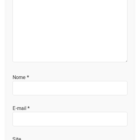
Nome
*
E-mail
*
Site