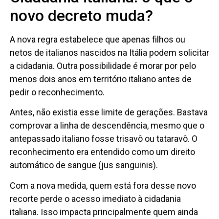
novo decreto muda?
A nova regra estabelece que apenas filhos ou
netos de italianos nascidos na Itália podem solicitar
a cidadania. Outra possibilidade é morar por pelo
menos dois anos em território italiano antes de
pedir o reconhecimento.
Antes, não existia esse limite de gerações. Bastava
comprovar a linha de descendência, mesmo que o
antepassado italiano fosse trisavô ou tataravô. O
reconhecimento era entendido como um direito
automático de sangue (jus sanguinis).
Com a nova medida, quem está fora desse novo
recorte perde o acesso imediato à cidadania
italiana. Isso impacta principalmente quem ainda