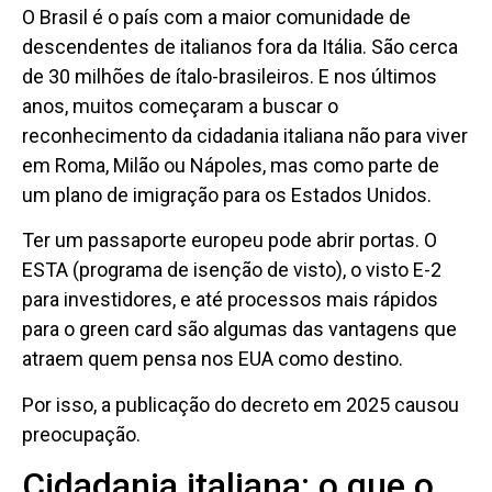
O Brasil é o país com a maior comunidade de
descendentes de italianos fora da Itália. São cerca
de 30 milhões de ítalo-brasileiros. E nos últimos
anos, muitos começaram a buscar o
reconhecimento da cidadania italiana não para viver
em Roma, Milão ou Nápoles, mas como parte de
um plano de imigração para os Estados Unidos.
Ter um passaporte europeu pode abrir portas. O
ESTA (programa de isenção de visto), o visto E-2
para investidores, e até processos mais rápidos
para o green card são algumas das vantagens que
atraem quem pensa nos EUA como destino.
Por isso, a publicação do decreto em 2025 causou
preocupação.
Cidadania italiana: o que o