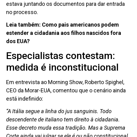
estava juntando os documentos para dar entrada
no processo.
Leia também:
Como pais americanos podem
estender a cidadania aos filhos nascidos fora
dos EUA?
Especialistas contestam:
medida é inconstitucional
Em entrevista ao Morning Show, Roberto Spighel,
CEO da Morar-EUA, comentou que o cenário ainda
está indefinido:
“A Itália segue a linha do jus sanguinis. Todo
descendente de italiano tem direito à cidadania.
Esse decreto muda essa tradição. Mas a Suprema
Corte ainda vai julgar se ele é ou não constitucional.