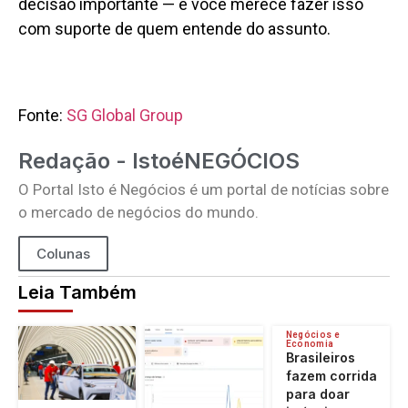
decisão importante — e você merece fazer isso
com suporte de quem entende do assunto.
Fonte:
SG Global Group
Redação - IstoéNEGÓCIOS
O Portal Isto é Negócios é um portal de notícias sobre
o mercado de negócios do mundo.
Colunas
Leia Também
Negócios e
Economia
Brasileiros
fazem corrida
para doar