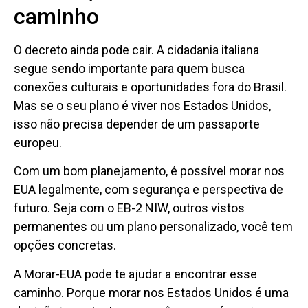
caminho
O decreto ainda pode cair. A cidadania italiana
segue sendo importante para quem busca
conexões culturais e oportunidades fora do Brasil.
Mas se o seu plano é viver nos Estados Unidos,
isso não precisa depender de um passaporte
europeu.
Com um bom planejamento, é possível morar nos
EUA legalmente, com segurança e perspectiva de
futuro. Seja com o EB-2 NIW, outros vistos
permanentes ou um plano personalizado, você tem
opções concretas.
A Morar-EUA pode te ajudar a encontrar esse
caminho. Porque morar nos Estados Unidos é uma