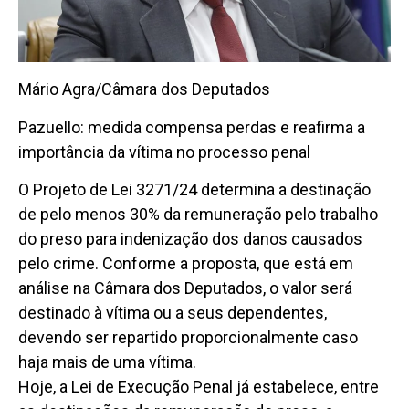
Mário Agra/Câmara dos Deputados
Pazuello: medida compensa perdas e reafirma a
importância da vítima no processo penal
O Projeto de Lei 3271/24 determina a destinação
de pelo menos 30% da remuneração pelo trabalho
do preso para indenização dos danos causados
pelo crime. Conforme a proposta, que está em
análise na Câmara dos Deputados, o valor será
destinado à vítima ou a seus dependentes,
devendo ser repartido proporcionalmente caso
haja mais de uma vítima.
Hoje, a Lei de Execução Penal já estabelece, entre