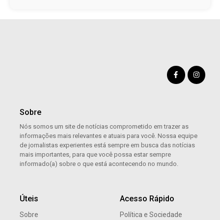
Sobre
Nós somos um site de notícias comprometido em trazer as
informações mais relevantes e atuais para você. Nossa equipe
de jornalistas experientes está sempre em busca das notícias
mais importantes, para que você possa estar sempre
informado(a) sobre o que está acontecendo no mundo.
Úteis
Acesso Rápido
Sobre
Política e Sociedade