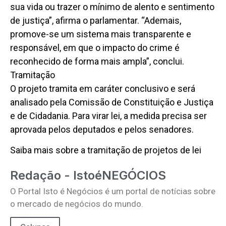
sua vida ou trazer o mínimo de alento e sentimento
de justiça”, afirma o parlamentar. “Ademais,
promove-se um sistema mais transparente e
responsável, em que o impacto do crime é
reconhecido de forma mais ampla”, conclui.
Tramitação
O projeto tramita em caráter conclusivo e será
analisado pela Comissão de Constituição e Justiça
e de Cidadania. Para virar lei, a medida precisa ser
aprovada pelos deputados e pelos senadores.
Saiba mais sobre a tramitação de projetos de lei
Redação - IstoéNEGÓCIOS
O Portal Isto é Negócios é um portal de notícias sobre
o mercado de negócios do mundo.