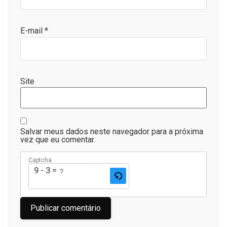
E-mail
*
Site
Salvar meus dados neste navegador para a próxima
vez que eu comentar.
Captcha
9 - 3 = ?