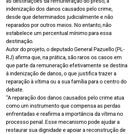
as destinações da remuneração do preso, a
indenização dos danos causados pelo crime,
desde que determinados judicialmente e não
reparados por outros meios. No entanto, não
estabelece um percentual mínimo para essa
destinação.
Autor do projeto, o deputado General Pazuello (PL-
RJ) afirma que, na prática, são raros os casos em
que parte da remuneração efetivamente se destina
à indenização de danos, o que justifica trazer a
reparação à vítima ou a sua família para o centro do
debate.
“A reparação dos danos causados pelo crime atua
como um instrumento que compensa as perdas
enfrentadas e reafirma a importância da vítima no
processo penal. Esse mecanismo pode ajudar a
restaurar sua dignidade e apoiar a reconstrução de