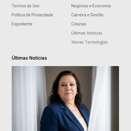
Termos de Uso
Negócios e Economia
Política de Privacidade
Carreira e Gestão
Expediente
Colunas
Últimas Notícias
Novas Tecnologias
Últimas Notícias