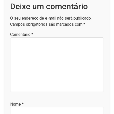
Deixe um comentário
O seu endereço de e-mail não será publicado.
Campos obrigatórios são marcados com
*
Comentário
*
Nome
*