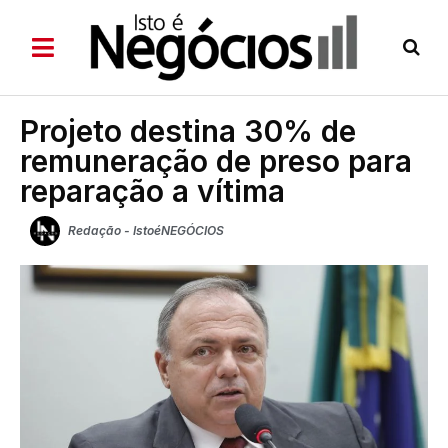
Projeto destina 30% de
remuneração de preso para
reparação a vítima
Redação - IstoéNEGÓCIOS