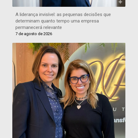
A liderança invisível: as pequenas decisões que
determinam quanto tempo uma empresa
permanecerá relevante
7 de agosto de 2026